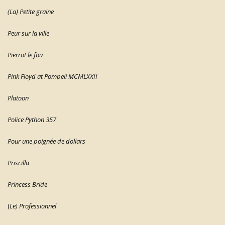
(La) Petite graine
Peur sur la ville
Pierrot le fou
Pink Floyd at Pompeii MCMLXXII
Platoon
Police Python 357
Pour une poignée de dollars
Priscilla
Princess Bride
(
Le) Professionnel