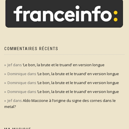
COMMENTAIRES RÉCENTS
Jef
dans
‘Le bon, la brute et le truand’ en version longue
Dominique
dans
‘Le bon, la brute et le truand’ en version longue
Dominique
dans
‘Le bon, la brute et le truand’ en version longue
Dominique
dans
‘Le bon, la brute et le truand’ en version longue
Jef
dans
Aldo Maccione à l’origine du signe des cornes dans le
metal?