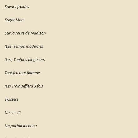
Sueurs froides
Sugar Man
Sur la route de Madison
(Les) Temps modernes
(Les) Tontons flingueurs
Tout feu tout flamme
(Le) Train sifflera 3 fois
Twisters
Un été 42
Un parfait inconnu