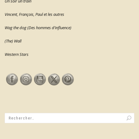
Un soir un train
Vincent, François, Paul et les autres
Wag the dog (Des hommes d’influence)
(The) Wall
Western Stars