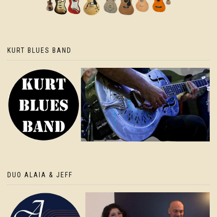
KURT BLUES BAND
DUO ALAIA & JEFF