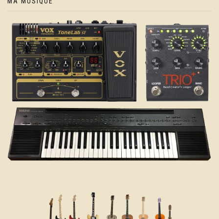
MA MUSIQUE