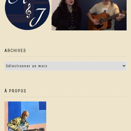
ARCHIVES
À PROPOS