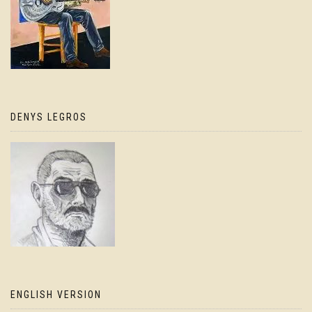
DENYS LEGROS
ENGLISH VERSION