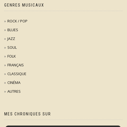
GENRES MUSICAUX
ROCK / POP
BLUES
JAZZ
SOUL
FOLK
FRANÇAIS
CLASSIQUE
CINÉMA
AUTRES
MES CHRONIQUES SUR