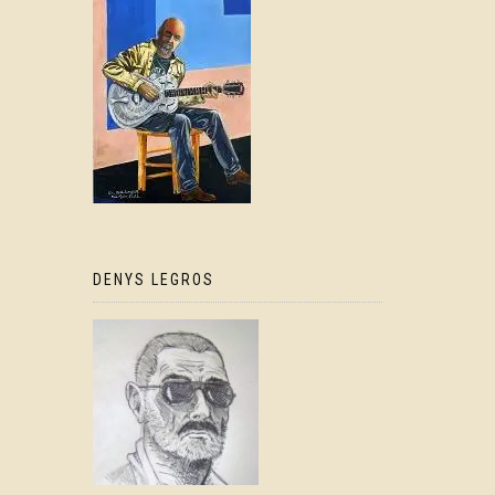
DENYS LEGROS