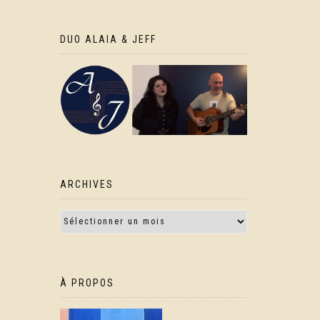
DUO ALAIA & JEFF
ARCHIVES
À PROPOS