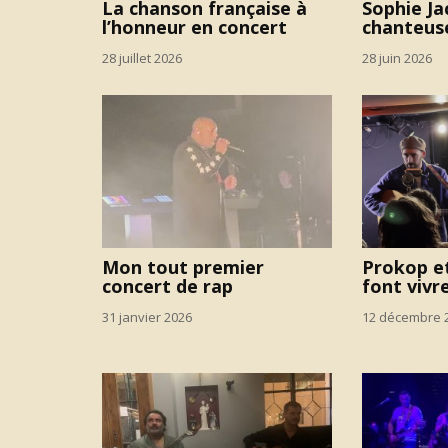
La chanson française à
Sophie Ja
l’honneur en concert
chanteuse
28 juillet 2026
28 juin 2026
Mon tout premier
Prokop e
concert de rap
font vivre
31 janvier 2026
12 décembre 