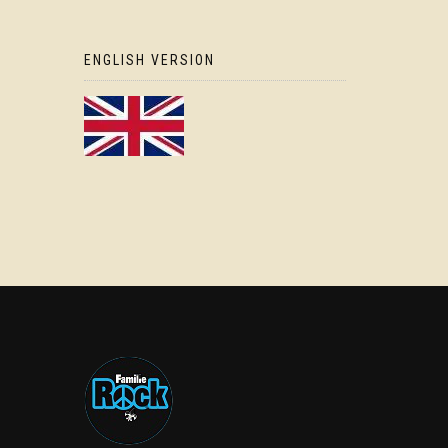
ENGLISH VERSION