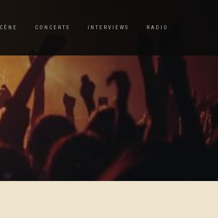
CÈNE
CONCERTS
INTERVIEWS
RADIO