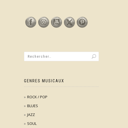
GENRES MUSICAUX
ROCK / POP
BLUES
JAZZ
SOUL