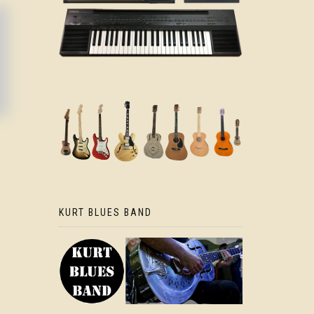
KURT BLUES BAND