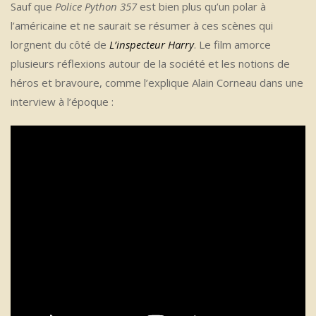
Sauf que
Police Python 357
est bien plus qu’un polar à
l’américaine et ne saurait se résumer à ces scènes qui
lorgnent du côté de
L’inspecteur Harry
. Le film amorce
plusieurs réflexions autour de la société et les notions de
héros et bravoure, comme l’explique Alain Corneau dans une
interview à l’époque :