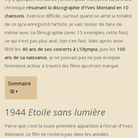
chronique
résumant la discographie d’Yves Montand en 10
chansons
. Exercice difficile, surtout quand on aime la totalité
de ce qu’a enregistré l’artiste. Je vais tenter de faire de
même avec sa filmographie (avec 15 exemples cette fois),
ce qui n’est pas plus aisé, loin s’en faut. Mais après avoir
fêté les
40 ans de ses concerts à L’Olympia
, puis les
100
ans de sa naissance
, je ne pouvais pas ne pas évoquer
l’immense acteur à travers les films qui m’ont marqué.
Sommaire
1944
Etoile sans lumière
Parce que c’est la toute première apparition à l’écran d’Yves
Montand. Le film ne restera pas dans les annales