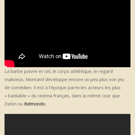
La barbe poivre et sel, le corps athlétique, le regard
malicieux, Montand développe encore un peu plus son jeu
de comédien. Il est à l’époque parmi les acteurs les plus
« bankable » du cinéma français, dans la même cour que
Delon ou
Belmondo
.