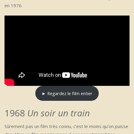
en 1976.
► Regardez le film entier
1968
Un soir un train
Sûrement pas un film très connu, c’est le moins qu’on puisse