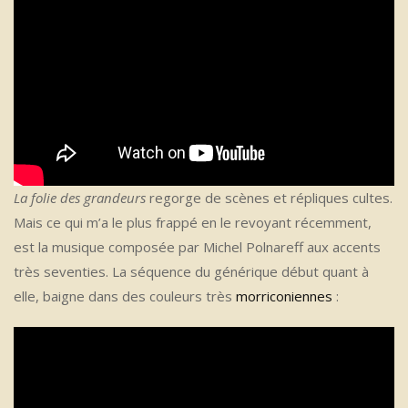
La folie des grandeurs
regorge de scènes et répliques cultes.
Mais ce qui m’a le plus frappé en le revoyant récemment,
est la musique composée par Michel Polnareff aux accents
très seventies. La séquence du générique début quant à
elle, baigne dans des couleurs très
morriconiennes
: