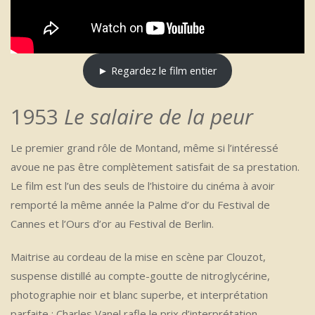
► Regardez le film entier
1953
Le salaire de la peur
Le premier grand rôle de Montand, même si l’intéressé
avoue ne pas être complètement satisfait de sa prestation.
Le film est l’un des seuls de l’histoire du cinéma à avoir
remporté la même année la Palme d’or du Festival de
Cannes et l’Ours d’or au Festival de Berlin.
Maitrise au cordeau de la mise en scène par Clouzot,
suspense distillé au compte-goutte de nitroglycérine,
photographie noir et blanc superbe, et interprétation
parfaite : Charles Vanel rafle le prix d’interprétation