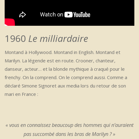
1960
Le milliardaire
Montand à Hollywood. Montand in English. Montand et
Marilyn. La légende est en route. Crooner, chanteur,
danseur, acteur… et la blonde mythique à craqué pour le
frenchy. On la comprend. On le comprend aussi. Comme a
déclaré Simone Signoret aux media lors du retour de son
mari en France :
« vous en connaissez beaucoup des hommes qui n’auraient
pas succombé dans les bras de Marilyn ? »