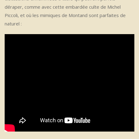
déraper, comme avec cette embardée culte de Michel
Piccoli, et où les mimiques de Montand sont parfaites de
naturel :