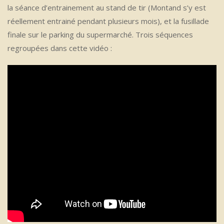
la séance d’entrainement au stand de tir (Montand s’y est
réellement entrainé pendant plusieurs mois), et la fusillade
finale sur le parking du supermarché. Trois séquences
regroupées dans cette vidéo :