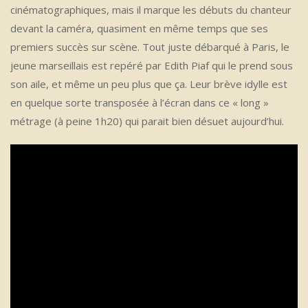
cinématographiques, mais il marque les débuts du chanteur
devant la caméra, quasiment en même temps que ses
premiers succès sur scène. Tout juste débarqué à Paris, le
jeune marseillais est repéré par Edith Piaf qui le prend sous
son aile, et même un peu plus que ça. Leur brève idylle est
en quelque sorte transposée à l’écran dans ce « long »
métrage (à peine 1h20) qui parait bien désuet aujourd’hui.