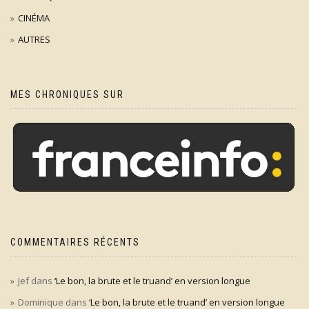
CINÉMA
AUTRES
MES CHRONIQUES SUR
COMMENTAIRES RÉCENTS
Jef
dans
‘Le bon, la brute et le truand’ en version longue
Dominique
dans
‘Le bon, la brute et le truand’ en version longue