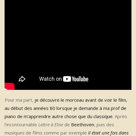
Pour ma part,
je découvre le morceau avant de voir le film,
au début des années 80 lorsque je demande à ma prof de
piano de m’apprendre autre chose que du classique
. Après
l’incontournable
Lettre à Elise
de
Beethoven
, puis des
musiques de films comme par exemple
Il était une fois dans