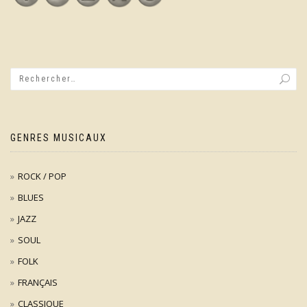
GENRES MUSICAUX
ROCK / POP
BLUES
JAZZ
SOUL
FOLK
FRANÇAIS
CLASSIQUE