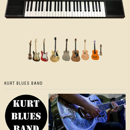
KURT BLUES BAND