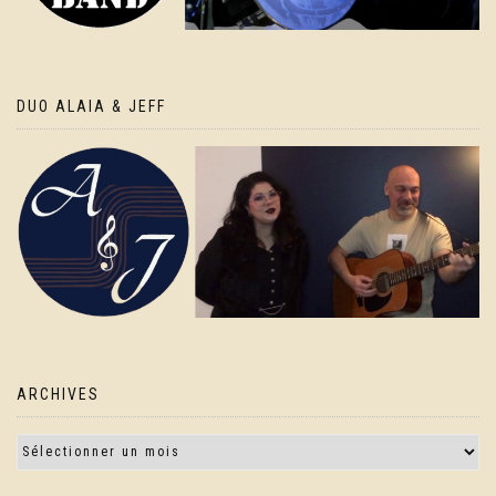
DUO ALAIA & JEFF
ARCHIVES