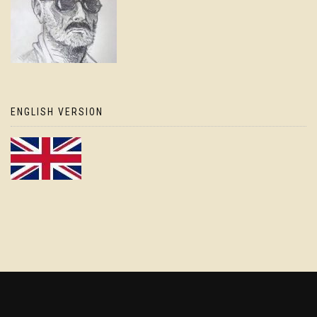
ENGLISH VERSION