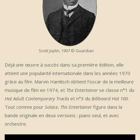
Scott Joplin, 1907 © Guardian
Déjà une œuvre à succès dans sa première édition, elle
atteint une popularité internationale dans les années 1970
grâce au film. Marvin Hamlisch obtient l’oscar de la meilleure
musique de film en 1974, et
The Entertainer
se classe n°1 du
Hot Adult Contemporary Tracks
et n°3 du
Billboard Hot 100
.
Tout comme pour
Solace
,
The Entertainer
figure dans la
bande originale en deux versions : piano seul, et avec
orchestre.