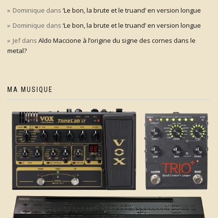
Dominique
dans
‘Le bon, la brute et le truand’ en version longue
Dominique
dans
‘Le bon, la brute et le truand’ en version longue
Jef
dans
Aldo Maccione à l’origine du signe des cornes dans le
metal?
MA MUSIQUE