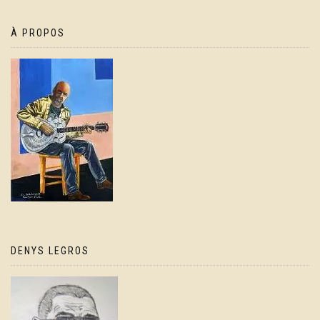
À PROPOS
DENYS LEGROS