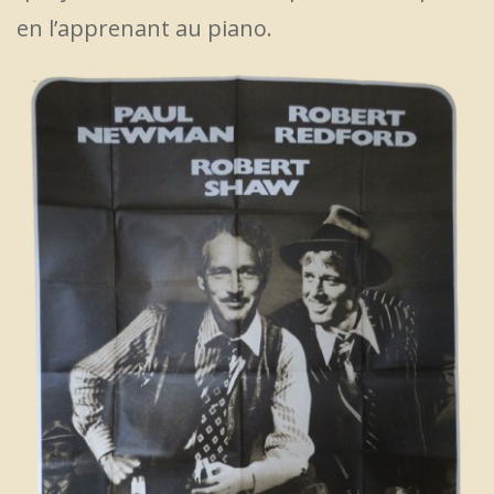
en l’apprenant au piano.