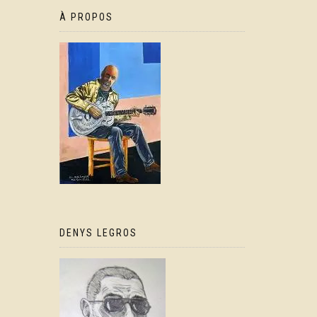
À PROPOS
DENYS LEGROS