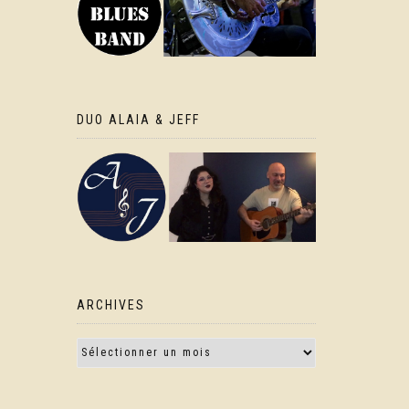
DUO ALAIA & JEFF
ARCHIVES