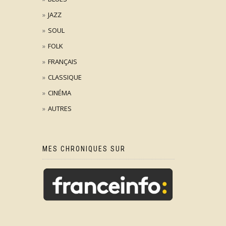
JAZZ
SOUL
FOLK
FRANÇAIS
CLASSIQUE
CINÉMA
AUTRES
MES CHRONIQUES SUR