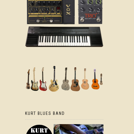
KURT BLUES BAND