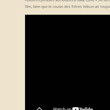
film, bien que le cousin des frères Wilson ait toujo