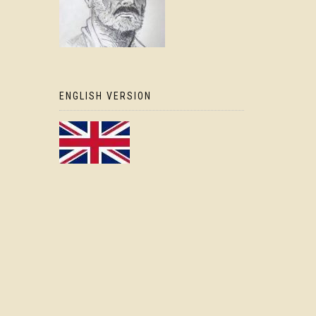
ENGLISH VERSION