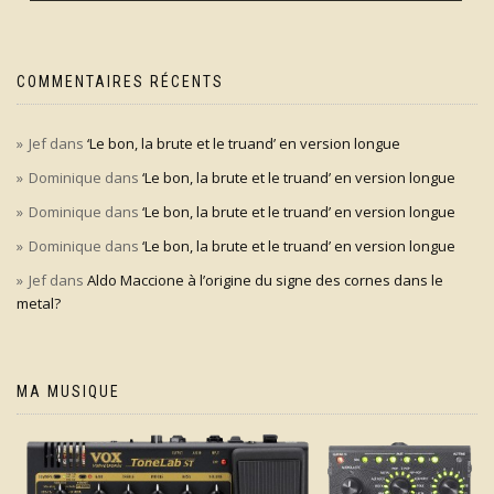
COMMENTAIRES RÉCENTS
Jef
dans
‘Le bon, la brute et le truand’ en version longue
Dominique
dans
‘Le bon, la brute et le truand’ en version longue
Dominique
dans
‘Le bon, la brute et le truand’ en version longue
Dominique
dans
‘Le bon, la brute et le truand’ en version longue
Jef
dans
Aldo Maccione à l’origine du signe des cornes dans le
metal?
MA MUSIQUE