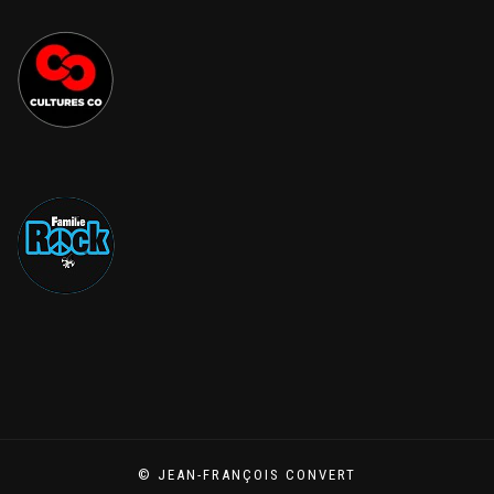
© JEAN-FRANÇOIS CONVERT