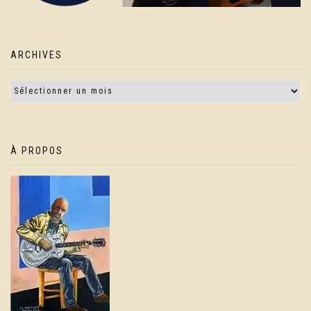
ARCHIVES
À PROPOS