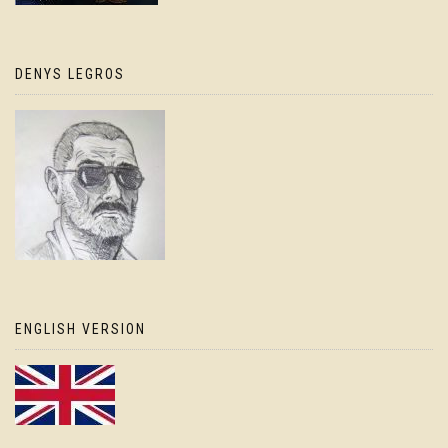
DENYS LEGROS
ENGLISH VERSION