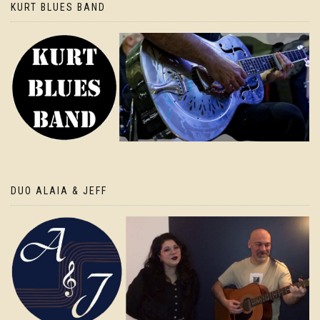
KURT BLUES BAND
DUO ALAIA & JEFF