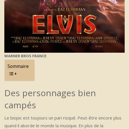
WARNER BROS FRANCE
Sommaire
Des personnages bien
campés
Le biopic est toujours un pari risqué. Peut-être encore plus
quand il aborde le monde la musique. En plus de la