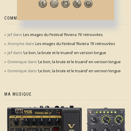
COMMENTAIRES RÉCENTS
Jef
dans
Les images du Festival ‘Riviera 76’ retrouvées
Anonyme
dans
Les images du Festival ‘Riviera 76’ retrouvées
Jef
dans
‘Le bon, la brute et le truand’ en version longue
Dominique
dans
‘Le bon, la brute et le truand’ en version longue
Dominique
dans
‘Le bon, la brute et le truand’ en version longue
MA MUSIQUE