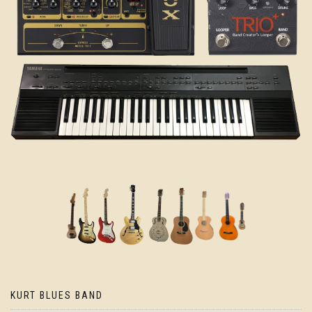
KURT BLUES BAND