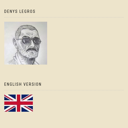
DENYS LEGROS
ENGLISH VERSION