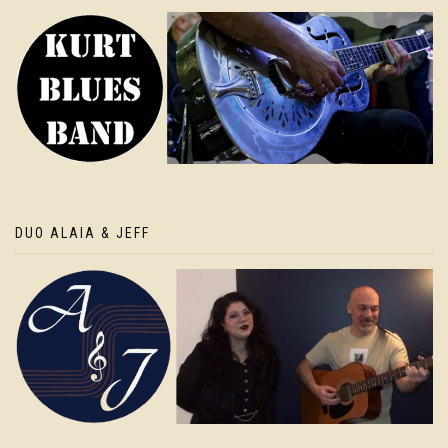
DUO ALAIA & JEFF