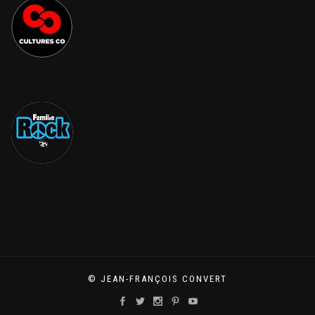
© JEAN-FRANÇOIS CONVERT