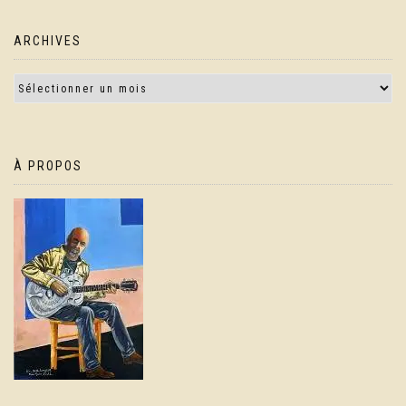
ARCHIVES
À PROPOS