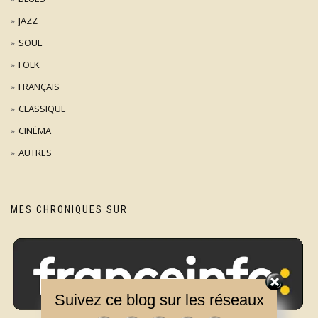
JAZZ
SOUL
FOLK
FRANÇAIS
CLASSIQUE
CINÉMA
AUTRES
MES CHRONIQUES SUR
Suivez ce blog sur les réseaux