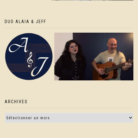
DUO ALAIA & JEFF
ARCHIVES