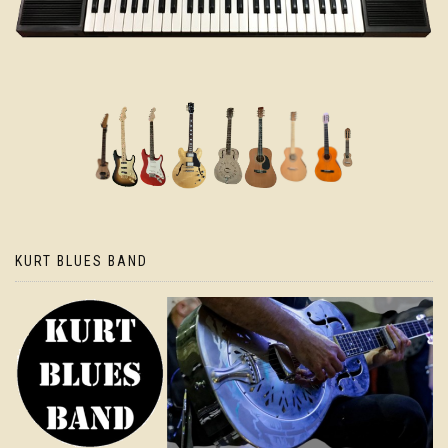
KURT BLUES BAND