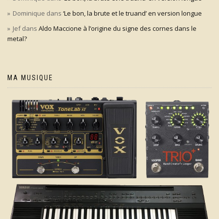
Dominique
dans
‘Le bon, la brute et le truand’ en version longue
Jef
dans
Aldo Maccione à l’origine du signe des cornes dans le
metal?
MA MUSIQUE