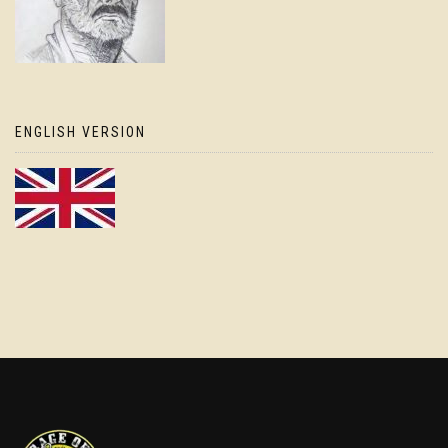
ENGLISH VERSION