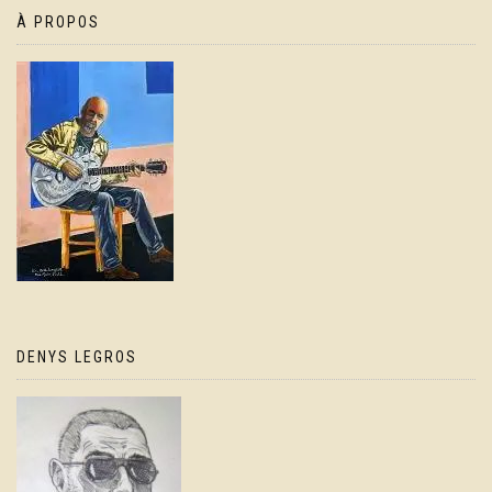
À PROPOS
DENYS LEGROS