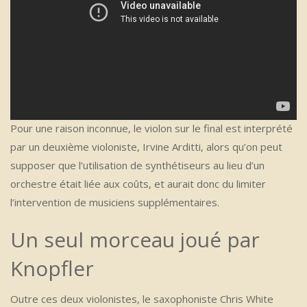
Pour une raison inconnue, le violon sur le final est interprété
par un deuxième violoniste, Irvine Arditti, alors qu’on peut
supposer que l’utilisation de synthétiseurs au lieu d’un
orchestre était liée aux coûts, et aurait donc du limiter
l’intervention de musiciens supplémentaires.
Un seul morceau joué par
Knopfler
Outre ces deux violonistes, le saxophoniste Chris White