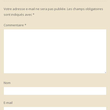
Votre adresse e-mail ne sera pas publiée.
Les champs obligatoires
sont indiqués avec
*
Commentaire
*
Nom
E-mail