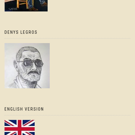
DENYS LEGROS
ENGLISH VERSION