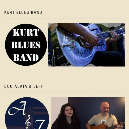
KURT BLUES BAND
DUO ALAIA & JEFF