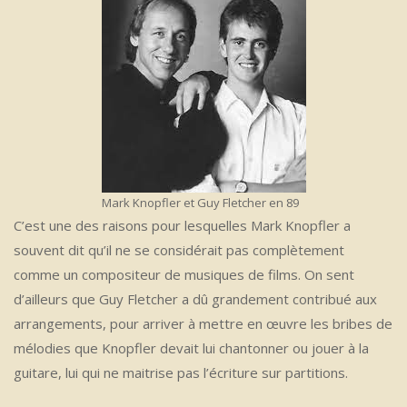
Mark Knopfler et Guy Fletcher en 89
C’est une des raisons pour lesquelles Mark Knopfler a
souvent dit qu’il ne se considérait pas complètement
comme un compositeur de musiques de films. On sent
d’ailleurs que Guy Fletcher a dû grandement contribué aux
arrangements, pour arriver à mettre en œuvre les bribes de
mélodies que Knopfler devait lui chantonner ou jouer à la
guitare, lui qui ne maitrise pas l’écriture sur partitions.