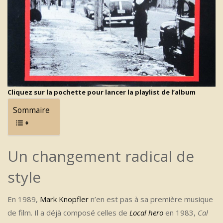
Cliquez sur la pochette pour lancer la playlist de l’album
Sommaire
Un changement radical de
style
En 1989,
Mark Knopfler
n’en est pas à sa première musique
de film. Il a déjà composé celles de
Local hero
en 1983,
Cal