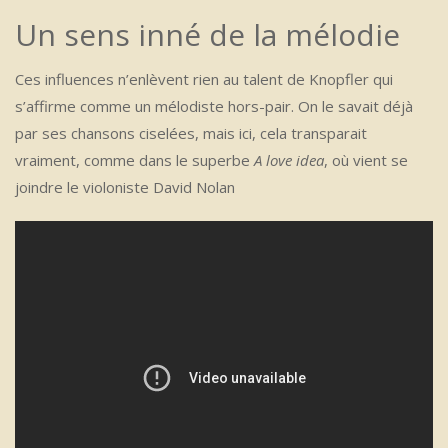
Un sens inné de la mélodie
Ces influences n’enlèvent rien au talent de Knopfler qui
s’affirme comme un mélodiste hors-pair. On le savait déjà
par ses chansons ciselées, mais ici, cela transparait
vraiment, comme dans le superbe
A love idea
, où vient se
joindre le violoniste David Nolan