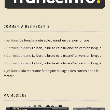
COMMENTAIRES RÉCENTS
Jef
dans
‘Le bon, la brute et le truand’ en version longue
Dominique
dans
‘Le bon, la brute et le truand’ en version longue
Dominique
dans
‘Le bon, la brute et le truand’ en version longue
Dominique
dans
‘Le bon, la brute et le truand’ en version longue
Jef
dans
Aldo Maccione à l’origine du signe des cornes dans le
metal?
MA MUSIQUE