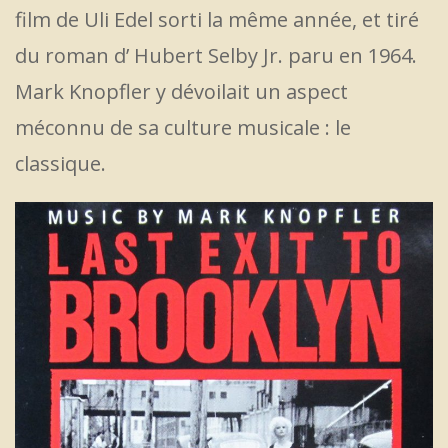
film de Uli Edel sorti la même année, et tiré
du roman d’ Hubert Selby Jr. paru en 1964.
Mark Knopfler y dévoilait un aspect
méconnu de sa culture musicale : le
classique.