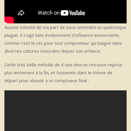
Aucune volonté de ma part de sous-entendre un quelconque
plagiat. Il s’agit bien évidemment d’influence inconsciente,
comme c’est le cas pour tout compositeur qui baigne dans
diverses cultures musicales depuis son enfance.
Cette très belle mélodie de
A love idea
se retrouve reprise
plus lentement à la fin, et fusionnée dans le thème de
départ pour aboutir à un somptueux final :