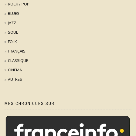
ROCK / POP
BLUES
JAZZ
SOUL
FOLK
FRANÇAIS
CLASSIQUE
CINÉMA
AUTRES
MES CHRONIQUES SUR