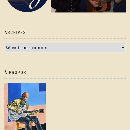
ARCHIVES
À PROPOS