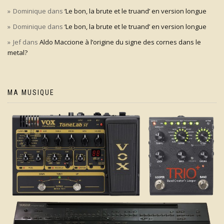
Dominique
dans
‘Le bon, la brute et le truand’ en version longue
Dominique
dans
‘Le bon, la brute et le truand’ en version longue
Jef
dans
Aldo Maccione à l’origine du signe des cornes dans le
metal?
MA MUSIQUE