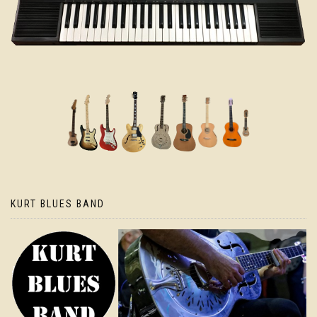
KURT BLUES BAND