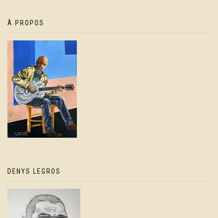
À PROPOS
DENYS LEGROS