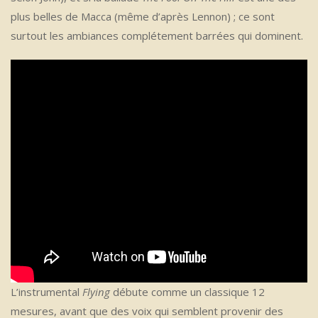
plus belles de Macca (même d’après Lennon) ; ce sont
surtout les ambiances complétement barrées qui dominent.
L’instrumental
Flying
débute comme un classique 12
mesures, avant que des voix qui semblent provenir des