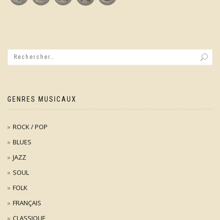
GENRES MUSICAUX
ROCK / POP
BLUES
JAZZ
SOUL
FOLK
FRANÇAIS
CLASSIQUE