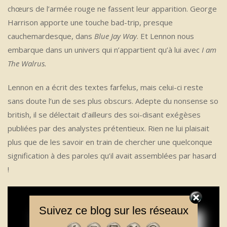
chœurs de l’armée rouge ne fassent leur apparition. George
Harrison apporte une touche bad-trip, presque
cauchemardesque, dans
Blue Jay Way
. Et Lennon nous
embarque dans un univers qui n’appartient qu’à lui avec
I am
The Walrus.
Lennon en a écrit des textes farfelus, mais celui-ci reste
sans doute l’un de ses plus obscurs. Adepte du nonsense so
british, il se délectait d’ailleurs des soi-disant exégèses
publiées par des analystes prétentieux. Rien ne lui plaisait
plus que de les savoir en train de chercher une quelconque
signification à des paroles qu’il avait assemblées par hasard
!
Suivez ce blog sur les réseaux