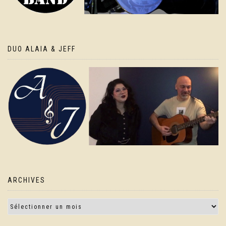
DUO ALAIA & JEFF
ARCHIVES