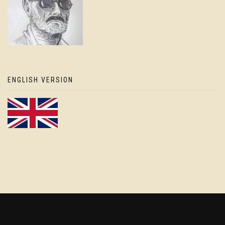
ENGLISH VERSION