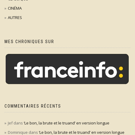
CINÉMA
AUTRES
MES CHRONIQUES SUR
COMMENTAIRES RÉCENTS
Jef
dans
‘Le bon, la brute et le truand’ en version longue
Dominique
dans
‘Le bon, la brute et le truand’ en version longue