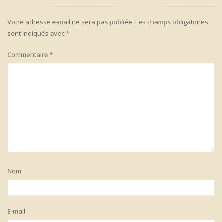
Votre adresse e-mail ne sera pas publiée.
Les champs obligatoires
sont indiqués avec
*
Commentaire
*
Nom
E-mail