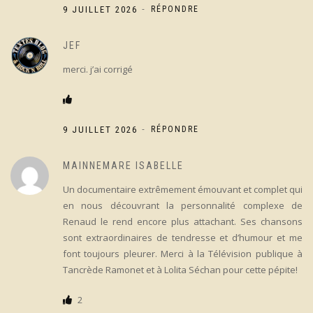
-
9 JUILLET 2026
RÉPONDRE
JEF
merci. j’ai corrigé
-
9 JUILLET 2026
RÉPONDRE
MAINNEMARE ISABELLE
Un documentaire extrêmement émouvant et complet qui
en nous découvrant la personnalité complexe de
Renaud le rend encore plus attachant. Ses chansons
sont extraordinaires de tendresse et d’humour et me
font toujours pleurer. Merci à la Télévision publique à
Tancrède Ramonet et à Lolita Séchan pour cette pépite!
2