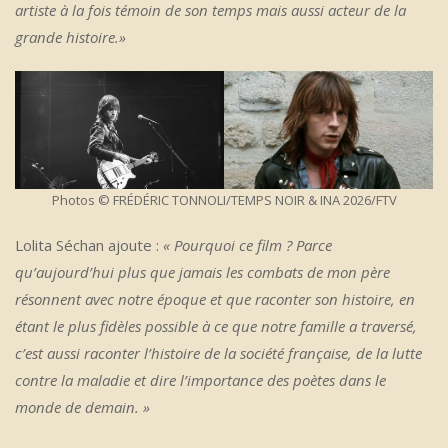
artiste à la fois témoin de son temps mais aussi acteur de la
grande histoire.»
Photos © FRÉDÉRIC TONNOLI/TEMPS NOIR & INA 2026/FTV
Lolita Séchan ajoute :
« Pourquoi ce film ? Parce
qu’aujourd’hui plus que jamais les combats de mon père
résonnent avec notre époque et que raconter son histoire, en
étant le plus fidèles possible à ce que notre famille a traversé,
c’est aussi raconter l’histoire de la société française, de la lutte
contre la maladie et dire l’importance des poètes dans le
monde de demain. »