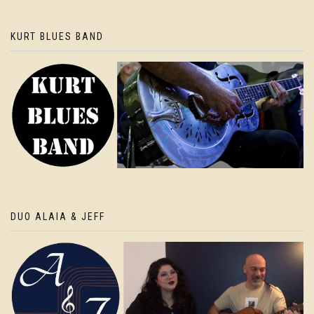
KURT BLUES BAND
DUO ALAIA & JEFF