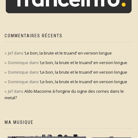
COMMENTAIRES RÉCENTS
Jef
dans
‘Le bon, la brute et le truand’ en version longue
Dominique
dans
‘Le bon, la brute et le truand’ en version longue
Dominique
dans
‘Le bon, la brute et le truand’ en version longue
Dominique
dans
‘Le bon, la brute et le truand’ en version longue
Jef
dans
Aldo Maccione à l’origine du signe des cornes dans le
metal?
MA MUSIQUE