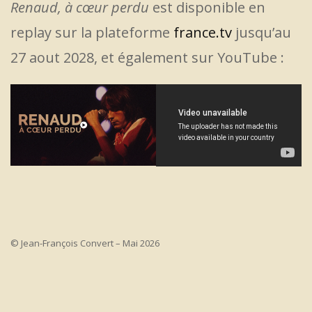
Renaud, à cœur perdu
est disponible en
replay sur la plateforme
france.tv
jusqu’au
27 aout 2028, et également sur YouTube :
© Jean-François Convert – Mai 2026