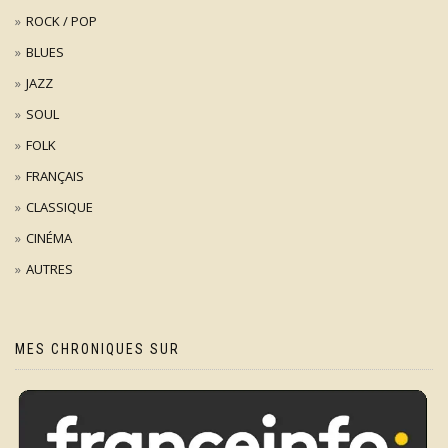
ROCK / POP
BLUES
JAZZ
SOUL
FOLK
FRANÇAIS
CLASSIQUE
CINÉMA
AUTRES
MES CHRONIQUES SUR