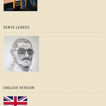
DENYS LEGROS
ENGLISH VERSION