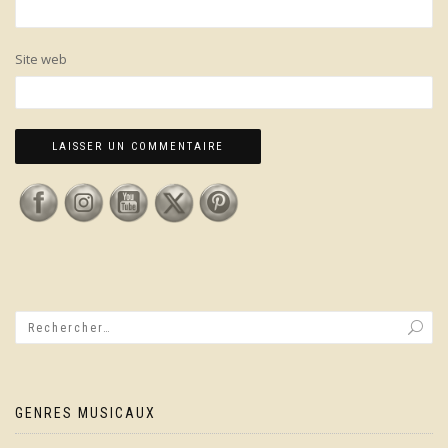
Site web
GENRES MUSICAUX