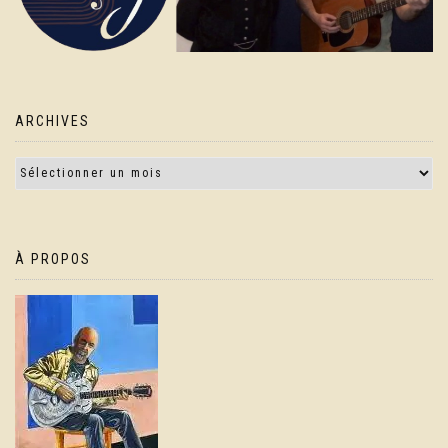
ARCHIVES
À PROPOS