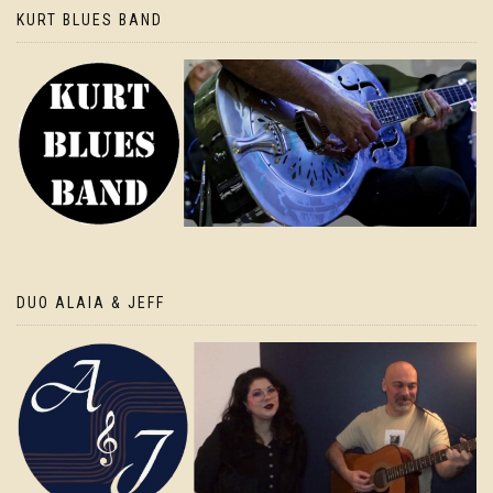
KURT BLUES BAND
DUO ALAIA & JEFF