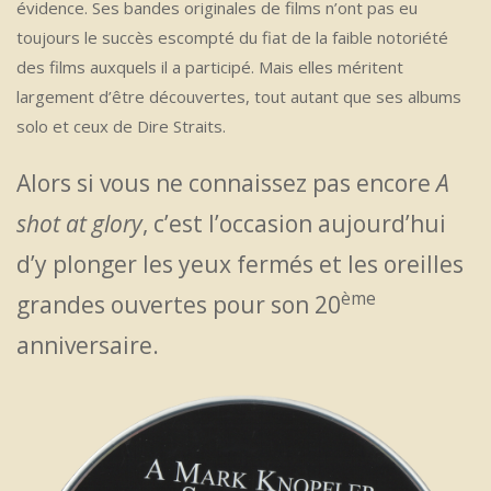
évidence. Ses bandes originales de films n’ont pas eu
toujours le succès escompté du fiat de la faible notoriété
des films auxquels il a participé. Mais elles méritent
largement d’être découvertes, tout autant que ses albums
solo et ceux de Dire Straits.
Alors si vous ne connaissez pas encore
A
shot at glory
, c’est l’occasion aujourd’hui
d’y plonger les yeux fermés et les oreilles
ème
grandes ouvertes pour son 20
anniversaire.