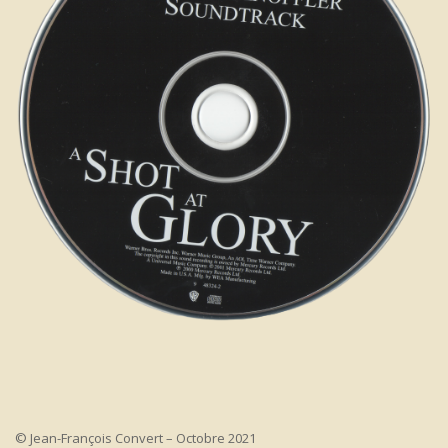
© Jean-François Convert – Octobre 2021