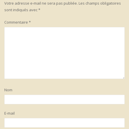
Votre adresse e-mail ne sera pas publiée.
Les champs obligatoires
sont indiqués avec
*
Commentaire
*
Nom
E-mail