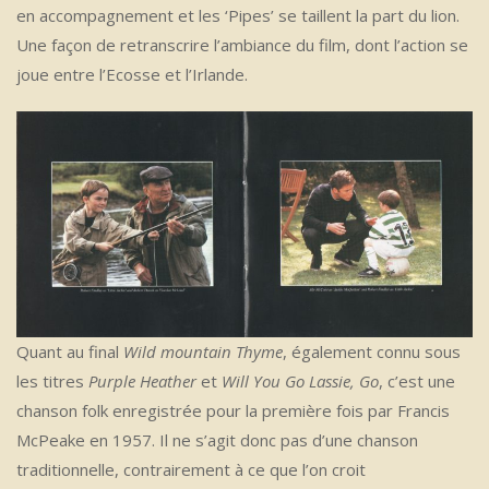
en accompagnement et les ‘Pipes’ se taillent la part du lion.
Une façon de retranscrire l’ambiance du film, dont l’action se
joue entre l’Ecosse et l’Irlande.
Quant au final
Wild mountain Thyme
, également connu sous
les titres
Purple Heather
et
Will You Go Lassie, Go
, c’est une
chanson folk enregistrée pour la première fois par Francis
McPeake en 1957. Il ne s’agit donc pas d’une chanson
traditionnelle, contrairement à ce que l’on croit