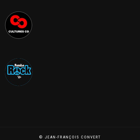
© JEAN-FRANÇOIS CONVERT