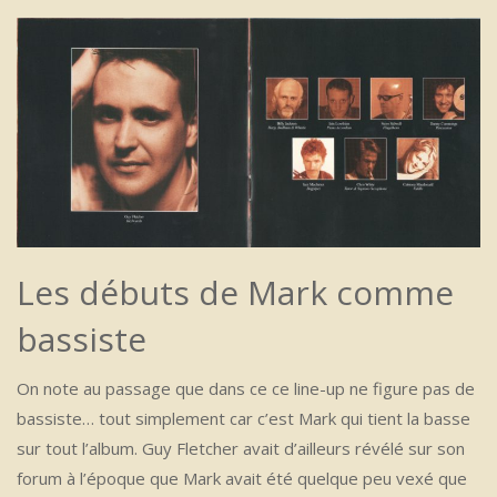
Les débuts de Mark comme
bassiste
On note au passage que dans ce ce line-up ne figure pas de
bassiste… tout simplement car c’est Mark qui tient la basse
sur tout l’album. Guy Fletcher avait d’ailleurs révélé sur son
forum à l’époque que Mark avait été quelque peu vexé que