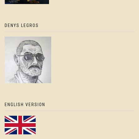
DENYS LEGROS
ENGLISH VERSION