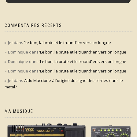
COMMENTAIRES RÉCENTS
Jef
dans
‘Le bon, la brute et le truand’ en version longue
Dominique
dans
‘Le bon, la brute et le truand’ en version longue
Dominique
dans
‘Le bon, la brute et le truand’ en version longue
Dominique
dans
‘Le bon, la brute et le truand’ en version longue
Jef
dans
Aldo Maccione à l’origine du signe des cornes dans le
metal?
MA MUSIQUE