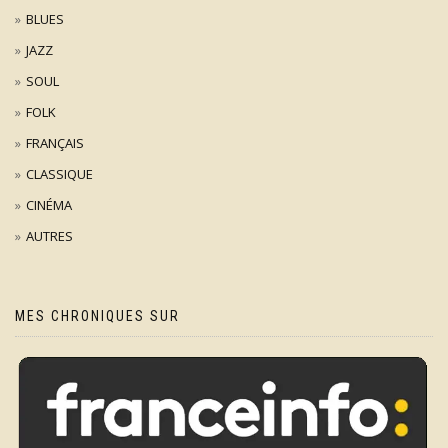
BLUES
JAZZ
SOUL
FOLK
FRANÇAIS
CLASSIQUE
CINÉMA
AUTRES
MES CHRONIQUES SUR