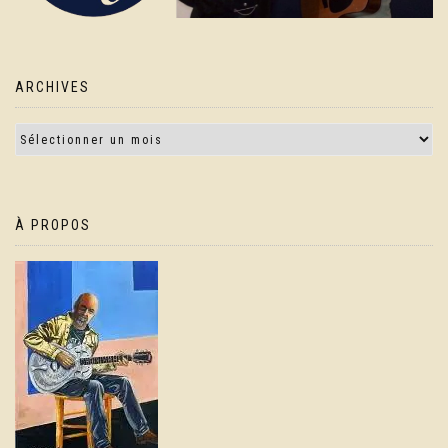
ARCHIVES
À PROPOS