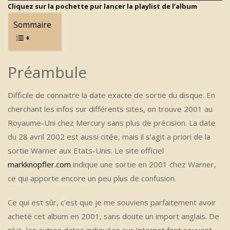
Cliquez sur la pochette pur lancer la playlist de l’album
Sommaire
Préambule
Difficile de connaitre la date exacte de sortie du disque. En
cherchant les infos sur différents sites, on trouve 2001 au
Royaume-Uni chez Mercury sans plus de précision. La date
du 28 avril 2002 est aussi citée, mais il s’agit a priori de la
sortie Warner aux Etats-Unis. Le site officiel
markknopfler.com
indique une sortie en 2001 chez Warner,
ce qui apporte encore un peu plus de confusion.
Ce qui est sûr, c’est que je me souviens parfaitement avoir
acheté cet album en 2001, sans doute un import anglais. De