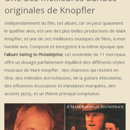
originales de Knopfler
Indépendamment du film, cet album, car on peut quasiment
le qualifier ainsi, est une des plus belles productions de Mark
Knopfler, et une de ses meilleures musiques de films, à mon
humble avis. Composé et enregistré à la même époque que
l’album
Sailing to Philadelphia
, cet ensemble de 11 morceaux
offre un dosage parfaitement équilibré des différents styles
musicaux de Mark Knopfler : des chansons qui restent en
tête, des mélodies accrocheuses, de la guitare étincelante,
des influences écossaises et irlandaises marquées, des
accents jazzy, et un thème principal somptueux.