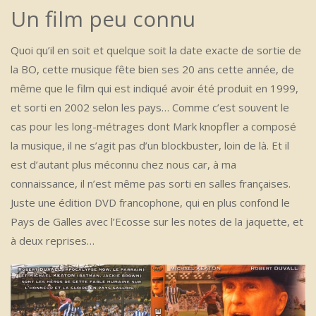
Un film peu connu
Quoi qu’il en soit et quelque soit la date exacte de sortie de
la BO, cette musique fête bien ses 20 ans cette année, de
même que le film qui est indiqué avoir été produit en 1999,
et sorti en 2002 selon les pays… Comme c’est souvent le
cas pour les long-métrages dont Mark knopfler a composé
la musique, il ne s’agit pas d’un blockbuster, loin de là. Et il
est d’autant plus méconnu chez nous car, à ma
connaissance, il n’est même pas sorti en salles françaises.
Juste une édition DVD francophone, qui en plus confond le
Pays de Galles avec l’Ecosse sur les notes de la jaquette, et
à deux reprises…