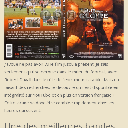
J’avoue ne pas avoir vu le film jusqu’à présent. Je sais
seulement qu’il se déroule dans le milieu du football, avec
Robert Duvall dans le rôle de l’entraineur irascible. Mais en
faisant des recherches, je découvre qu’il est disponible en
intégralité sur YouTube et en plus en version française !
Cette lacune va donc être comblée rapidement dans les
heures qui suivent.
Une des meilleures bandes