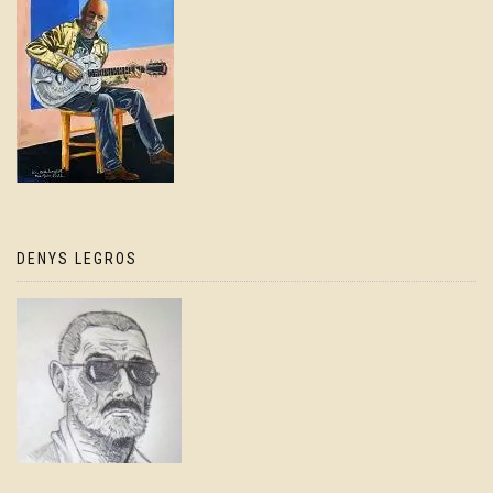
DENYS LEGROS