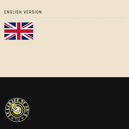
ENGLISH VERSION