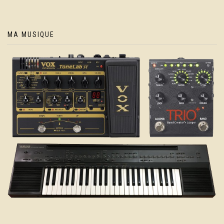
MA MUSIQUE