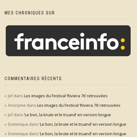
MES CHRONIQUES SUR
COMMENTAIRES RÉCENTS
Jef
dans
Les images du Festival ‘Riviera 76’ retrouvées
Anonyme
dans
Les images du Festival ‘Riviera 76’ retrouvées
Jef
dans
‘Le bon, la brute et le truand’ en version longue
Dominique
dans
‘Le bon, la brute et le truand’ en version longue
Dominique
dans
‘Le bon, la brute et le truand’ en version longue