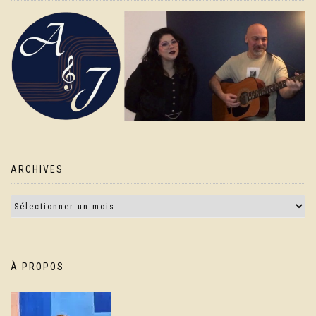
ARCHIVES
À PROPOS