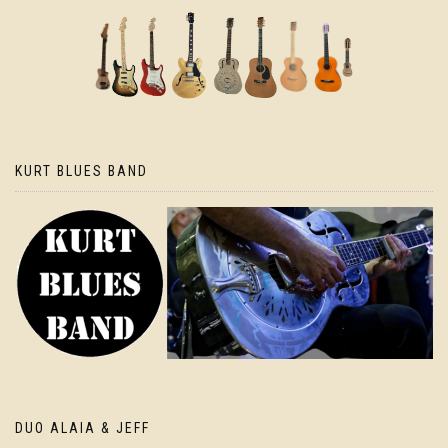
KURT BLUES BAND
DUO ALAIA & JEFF