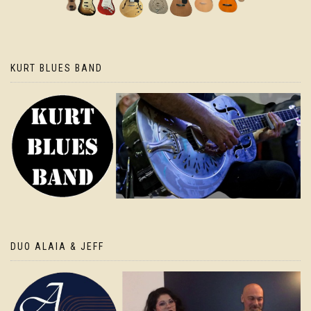
KURT BLUES BAND
DUO ALAIA & JEFF