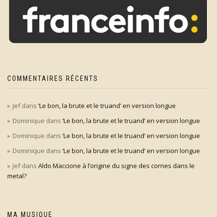
COMMENTAIRES RÉCENTS
Jef
dans
‘Le bon, la brute et le truand’ en version longue
Dominique
dans
‘Le bon, la brute et le truand’ en version longue
Dominique
dans
‘Le bon, la brute et le truand’ en version longue
Dominique
dans
‘Le bon, la brute et le truand’ en version longue
Jef
dans
Aldo Maccione à l’origine du signe des cornes dans le
metal?
MA MUSIQUE