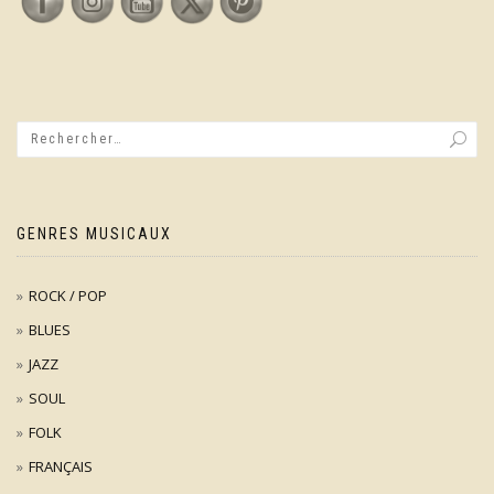
GENRES MUSICAUX
ROCK / POP
BLUES
JAZZ
SOUL
FOLK
FRANÇAIS