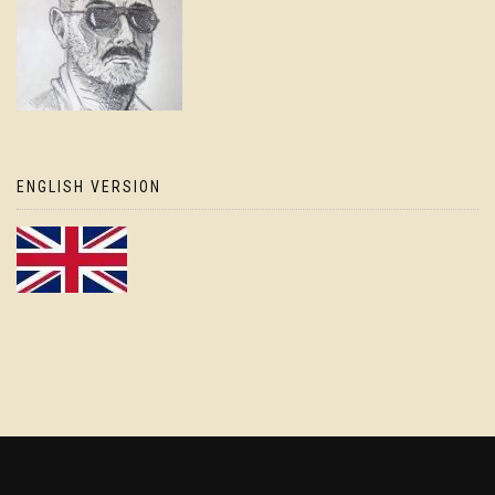
ENGLISH VERSION