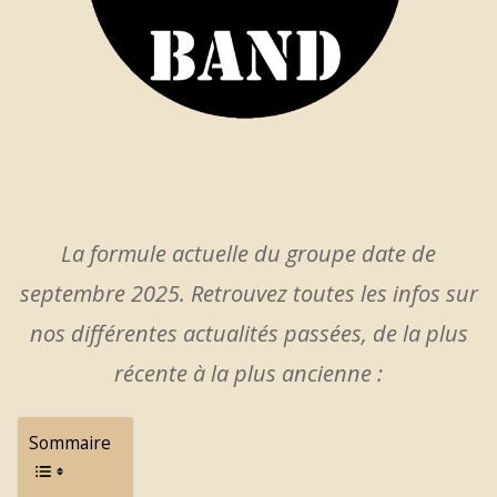
La formule actuelle du groupe date de
septembre 2025. Retrouvez toutes les infos sur
nos différentes actualités passées, de la plus
récente à la plus ancienne :
Sommaire