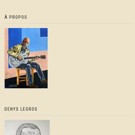
À PROPOS
DENYS LEGROS