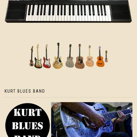
KURT BLUES BAND