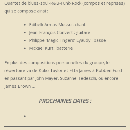
Quartet de blues-soul-R&B-Funk-Rock (compos et reprises)
qui se compose ainsi :
Edibelk Armas Musso : chant
Jean-François Convert : guitare
Philippe ‘Magic Fingers’ Lyaudy : basse
Mickael Kurt : batterie
En plus des compositions personnelles du groupe, le
répertoire va de Koko Taylor et Etta James à Robben Ford
en passant par John Mayer, Suzanne Tedeschi, ou encore
James Brown …
PROCHAINES DATES :