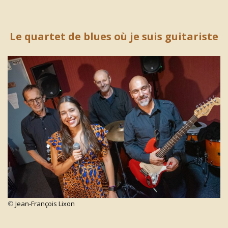
Le quartet de blues où je suis guitariste
©
Jean-François Lixon