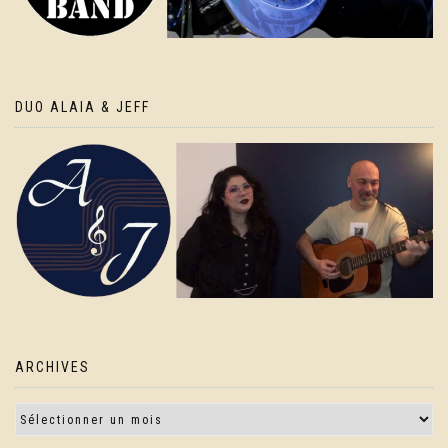
DUO ALAIA & JEFF
ARCHIVES