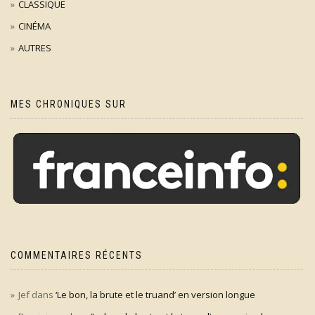
CLASSIQUE
CINÉMA
AUTRES
MES CHRONIQUES SUR
COMMENTAIRES RÉCENTS
Jef
dans
‘Le bon, la brute et le truand’ en version longue