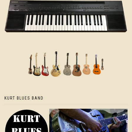
KURT BLUES BAND