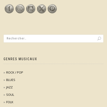
GENRES MUSICAUX
ROCK / POP
BLUES
JAZZ
SOUL
FOLK