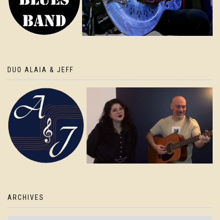
DUO ALAIA & JEFF
ARCHIVES