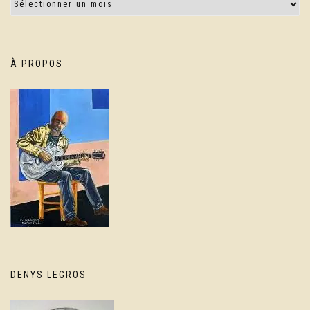
À PROPOS
DENYS LEGROS