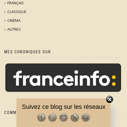
FRANÇAIS
CLASSIQUE
CINÉMA
AUTRES
MES CHRONIQUES SUR
Suivez ce blog sur les réseaux
COMMENTAIRES RÉCENTS