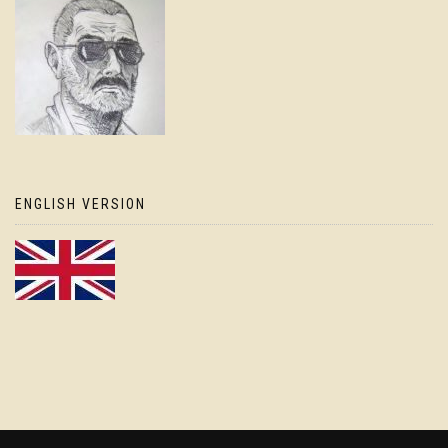
ENGLISH VERSION