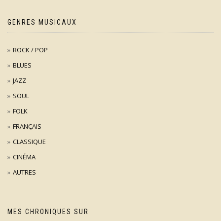
GENRES MUSICAUX
ROCK / POP
BLUES
JAZZ
SOUL
FOLK
FRANÇAIS
CLASSIQUE
CINÉMA
AUTRES
MES CHRONIQUES SUR