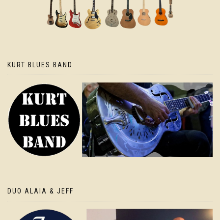
KURT BLUES BAND
DUO ALAIA & JEFF