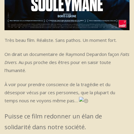
Très beau film. Réaliste. Sans pathos. Un moment fort.
On dirait un documentaire de Raymond Depardon façon
Faits
Divers
. Au pus proche des êtres pour en saisir toute
l’humanité.
À voir pour prendre conscience de la tragédie et du
désespoir vécus par ces personnes, que la plupart du
temps nous ne voyons même pas…
Puisse ce film redonner un élan de
solidarité dans notre société.