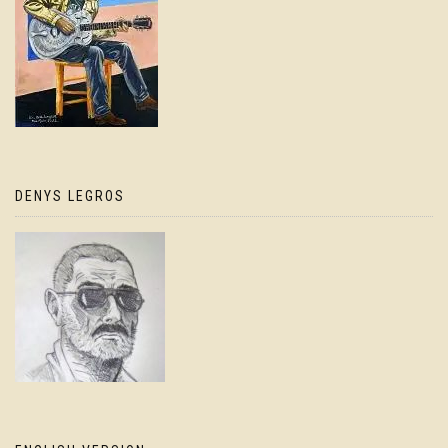
DENYS LEGROS