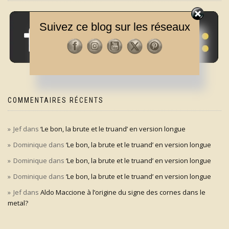
Suivez ce blog sur les réseaux
COMMENTAIRES RÉCENTS
Jef
dans
‘Le bon, la brute et le truand’ en version longue
Dominique
dans
‘Le bon, la brute et le truand’ en version longue
Dominique
dans
‘Le bon, la brute et le truand’ en version longue
Dominique
dans
‘Le bon, la brute et le truand’ en version longue
Jef
dans
Aldo Maccione à l’origine du signe des cornes dans le
metal?