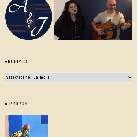
ARCHIVES
À PROPOS