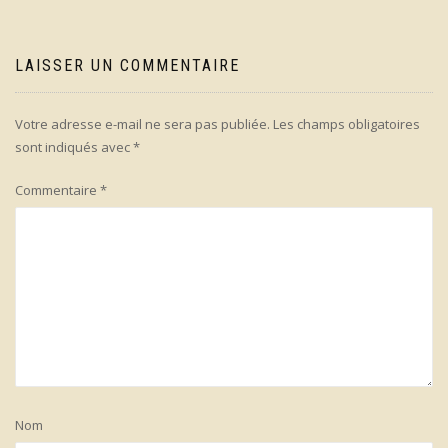
LAISSER UN COMMENTAIRE
Votre adresse e-mail ne sera pas publiée.
Les champs obligatoires
sont indiqués avec
*
Commentaire
*
Nom