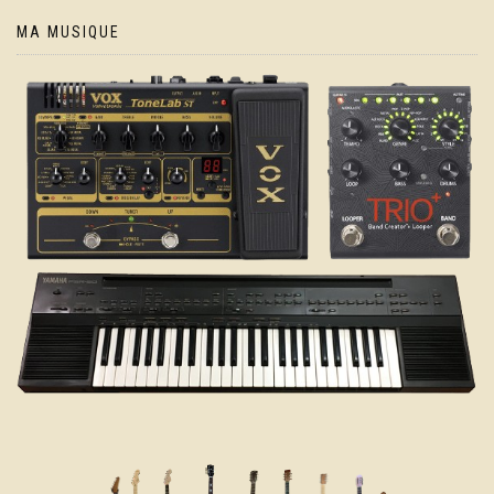
MA MUSIQUE