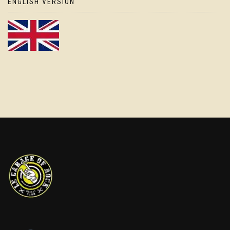
ENGLISH VERSION