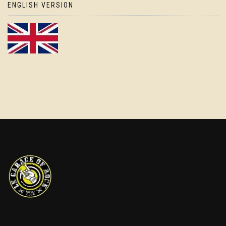
ENGLISH VERSION