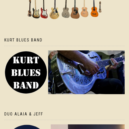
KURT BLUES BAND
DUO ALAIA & JEFF