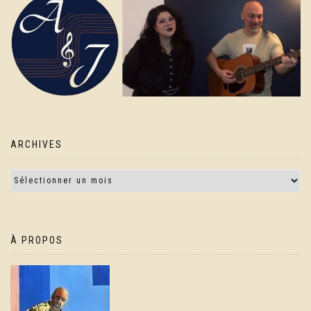
ARCHIVES
À PROPOS