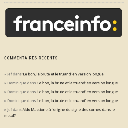
COMMENTAIRES RÉCENTS
Jef
dans
‘Le bon, la brute et le truand’ en version longue
Dominique
dans
‘Le bon, la brute et le truand’ en version longue
Dominique
dans
‘Le bon, la brute et le truand’ en version longue
Dominique
dans
‘Le bon, la brute et le truand’ en version longue
Jef
dans
Aldo Maccione à l’origine du signe des cornes dans le
metal?