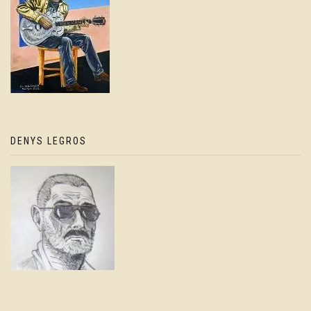
DENYS LEGROS