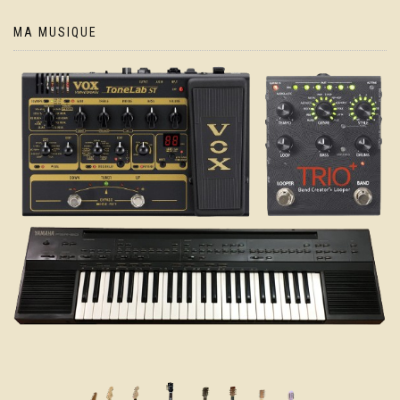
MA MUSIQUE