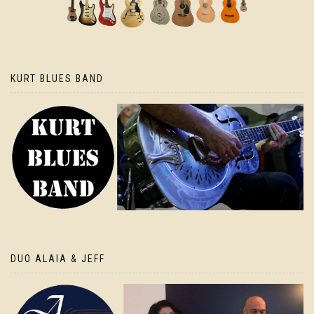
KURT BLUES BAND
DUO ALAIA & JEFF