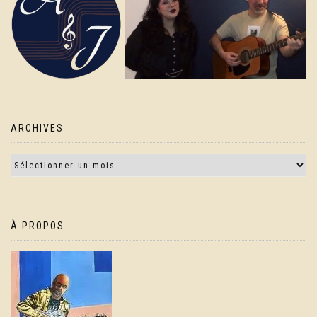
ARCHIVES
À PROPOS