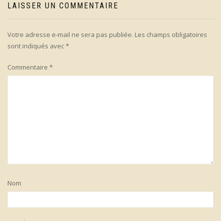
LAISSER UN COMMENTAIRE
Votre adresse e-mail ne sera pas publiée.
Les champs obligatoires
sont indiqués avec
*
Commentaire
*
Nom