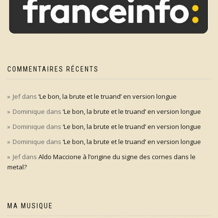
COMMENTAIRES RÉCENTS
Jef
dans
‘Le bon, la brute et le truand’ en version longue
Dominique
dans
‘Le bon, la brute et le truand’ en version longue
Dominique
dans
‘Le bon, la brute et le truand’ en version longue
Dominique
dans
‘Le bon, la brute et le truand’ en version longue
Jef
dans
Aldo Maccione à l’origine du signe des cornes dans le
metal?
MA MUSIQUE