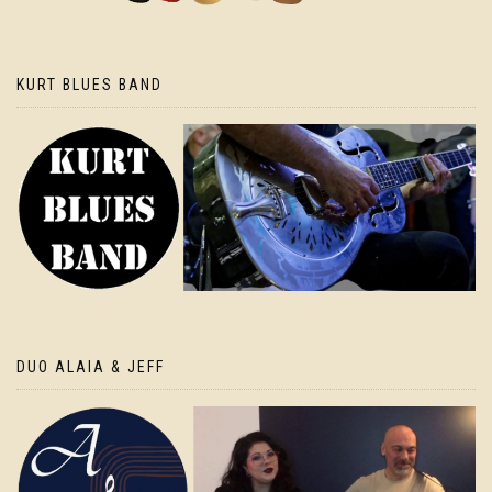
KURT BLUES BAND
DUO ALAIA & JEFF