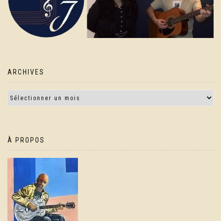
ARCHIVES
À PROPOS