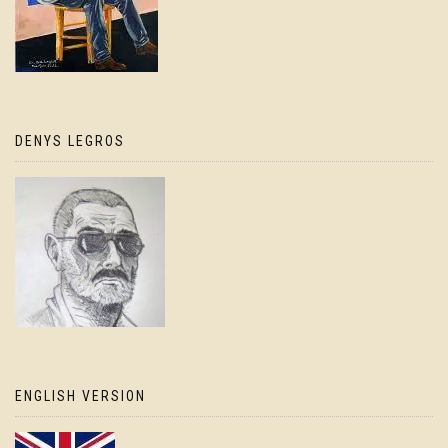
DENYS LEGROS
ENGLISH VERSION