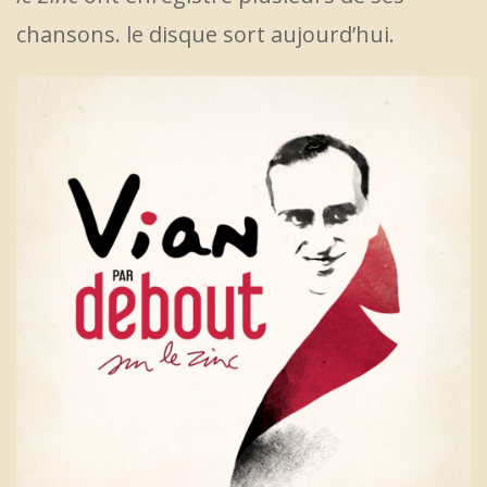
chansons. le disque sort aujourd’hui.