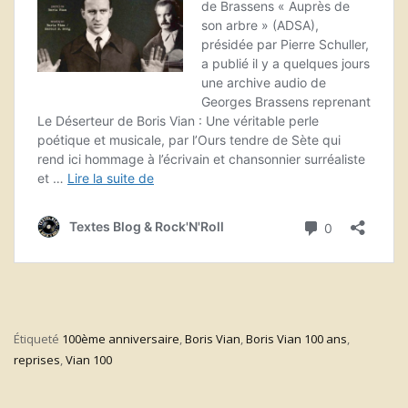
Étiqueté
100ème anniversaire
,
Boris Vian
,
Boris Vian 100 ans
,
reprises
,
Vian 100