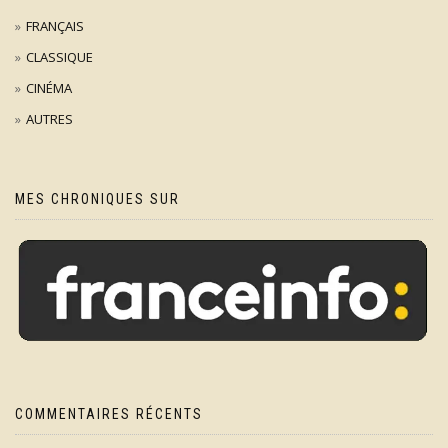
FRANÇAIS
CLASSIQUE
CINÉMA
AUTRES
MES CHRONIQUES SUR
COMMENTAIRES RÉCENTS