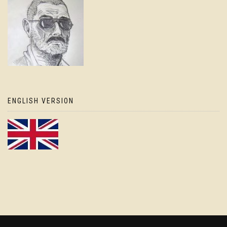
ENGLISH VERSION