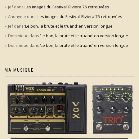
Jef
dans
Les images du Festival ‘Riviera 76’ retrouvées
Anonyme
dans
Les images du Festival ‘Riviera 76’ retrouvées
Jef
dans
‘Le bon, la brute et le truand’ en version longue
Dominique
dans
‘Le bon, la brute et le truand’ en version longue
Dominique
dans
‘Le bon, la brute et le truand’ en version longue
MA MUSIQUE