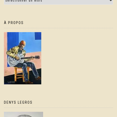
À PROPOS
DENYS LEGROS