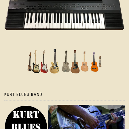
KURT BLUES BAND