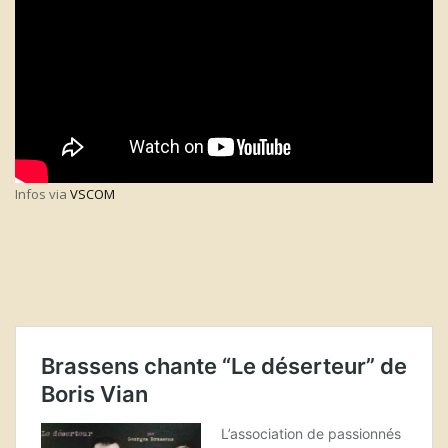
Infos via
VSCOM