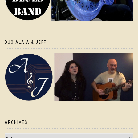
DUO ALAIA & JEFF
ARCHIVES