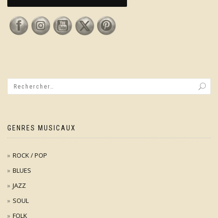
GENRES MUSICAUX
ROCK / POP
BLUES
JAZZ
SOUL
FOLK