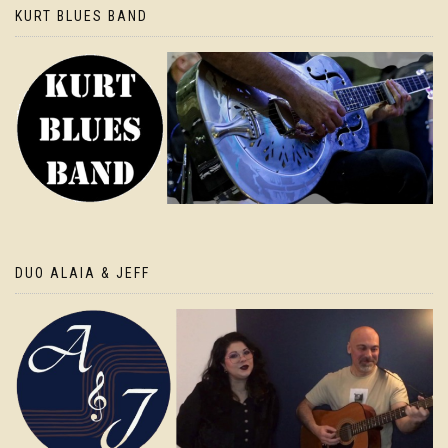
KURT BLUES BAND
DUO ALAIA & JEFF