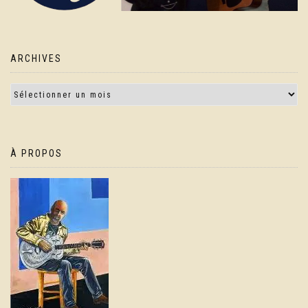
ARCHIVES
À PROPOS