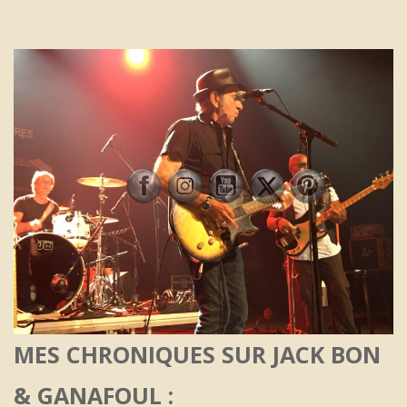
MES CHRONIQUES SUR JACK BON
& GANAFOUL :