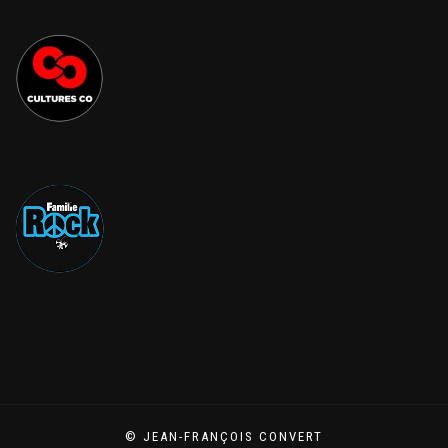
© JEAN-FRANÇOIS CONVERT