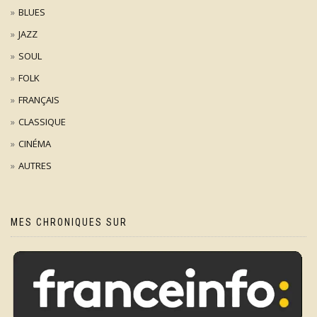
BLUES
JAZZ
SOUL
FOLK
FRANÇAIS
CLASSIQUE
CINÉMA
AUTRES
MES CHRONIQUES SUR