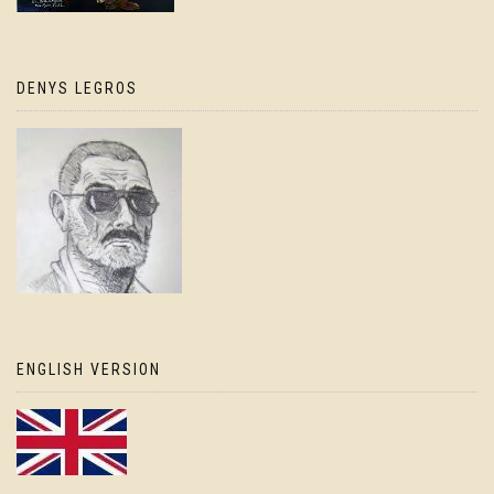
DENYS LEGROS
ENGLISH VERSION