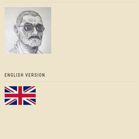
ENGLISH VERSION