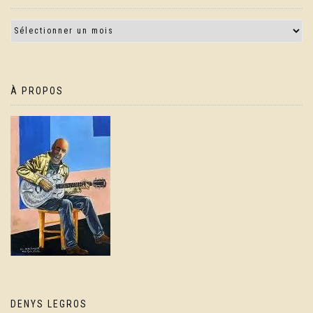
À PROPOS
DENYS LEGROS