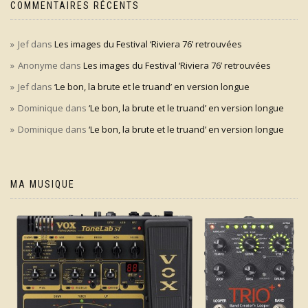
COMMENTAIRES RÉCENTS
Jef
dans
Les images du Festival ‘Riviera 76’ retrouvées
Anonyme
dans
Les images du Festival ‘Riviera 76’ retrouvées
Jef
dans
‘Le bon, la brute et le truand’ en version longue
Dominique
dans
‘Le bon, la brute et le truand’ en version longue
Dominique
dans
‘Le bon, la brute et le truand’ en version longue
MA MUSIQUE