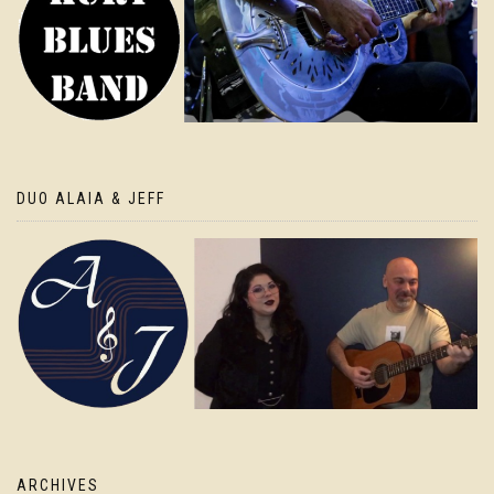
DUO ALAIA & JEFF
ARCHIVES