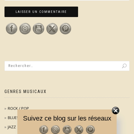
GENRES MUSICAUX
ROCK / POP
Suivez ce blog sur les réseaux
BLUES
JAZZ