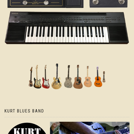
KURT BLUES BAND