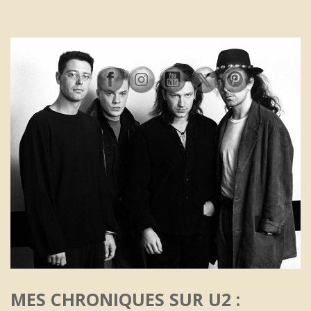
MES CHRONIQUES SUR U2 :