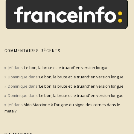
COMMENTAIRES RÉCENTS
Jef
dans
‘Le bon, la brute et le truand’ en version longue
Dominique
dans
‘Le bon, la brute et le truand’ en version longue
Dominique
dans
‘Le bon, la brute et le truand’ en version longue
Dominique
dans
‘Le bon, la brute et le truand’ en version longue
Jef
dans
Aldo Maccione à l’origine du signe des cornes dans le
metal?