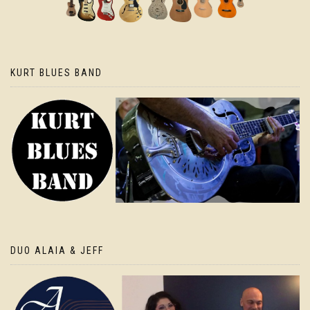
KURT BLUES BAND
DUO ALAIA & JEFF