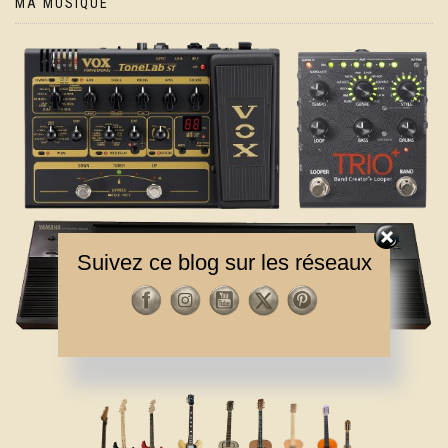
MA MUSIQUE
Suivez ce blog sur les réseaux