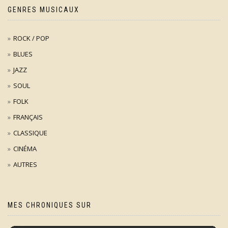
GENRES MUSICAUX
ROCK / POP
BLUES
JAZZ
SOUL
FOLK
FRANÇAIS
CLASSIQUE
CINÉMA
AUTRES
MES CHRONIQUES SUR