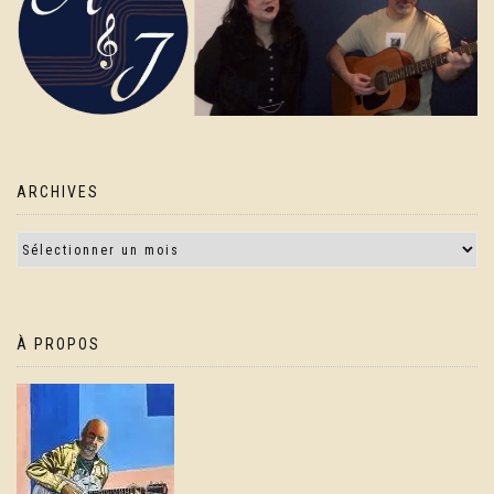
ARCHIVES
À PROPOS