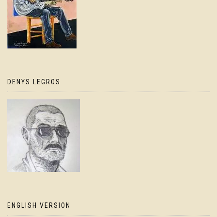
DENYS LEGROS
ENGLISH VERSION