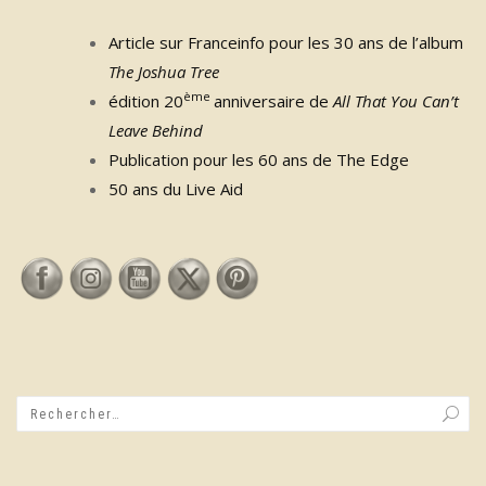
Article sur Franceinfo pour les 30 ans de l’album
The Joshua Tree
ème
édition 20
anniversaire de
All That You Can’t
Leave Behind
Publication pour les 60 ans de The Edge
50 ans du Live Aid