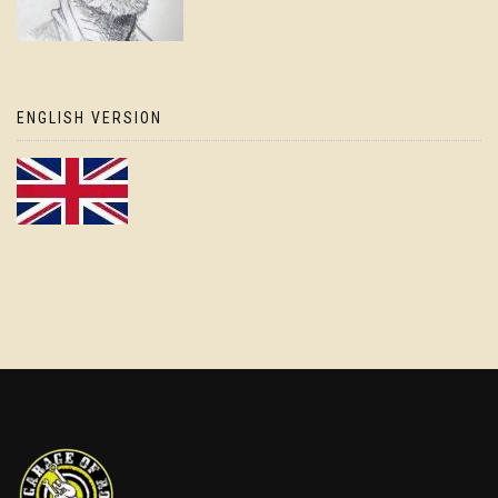
ENGLISH VERSION