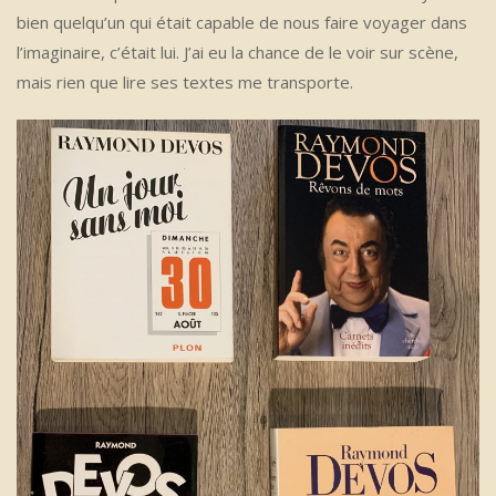
bien quelqu’un qui était capable de nous faire voyager dans
l’imaginaire, c’était lui. J’ai eu la chance de le voir sur scène,
mais rien que lire ses textes me transporte.