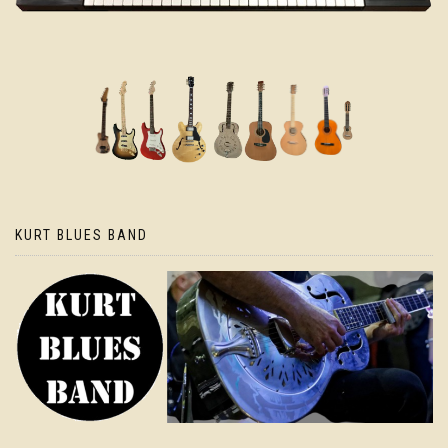
KURT BLUES BAND