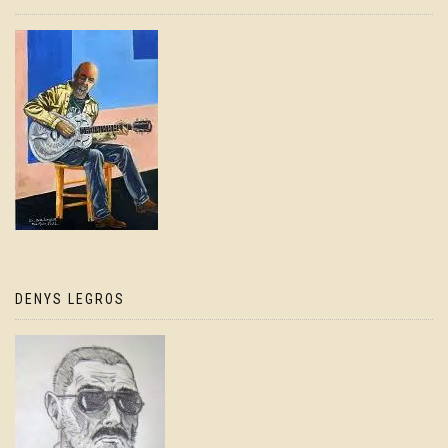
DENYS LEGROS