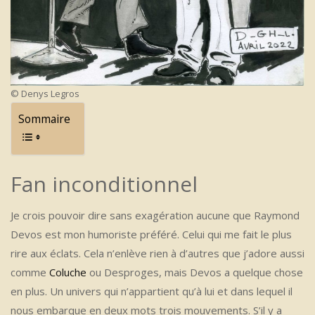
© Denys Legros
Sommaire
Fan inconditionnel
Je crois pouvoir dire sans exagération aucune que Raymond
Devos est mon humoriste préféré. Celui qui me fait le plus
rire aux éclats. Cela n’enlève rien à d’autres que j’adore aussi
comme
Coluche
ou Desproges, mais Devos a quelque chose
en plus. Un univers qui n’appartient qu’à lui et dans lequel il
nous embarque en deux mots trois mouvements. S’il y a