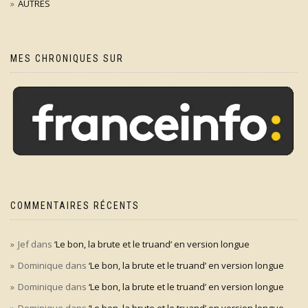
AUTRES
MES CHRONIQUES SUR
COMMENTAIRES RÉCENTS
Jef
dans
‘Le bon, la brute et le truand’ en version longue
Dominique
dans
‘Le bon, la brute et le truand’ en version longue
Dominique
dans
‘Le bon, la brute et le truand’ en version longue