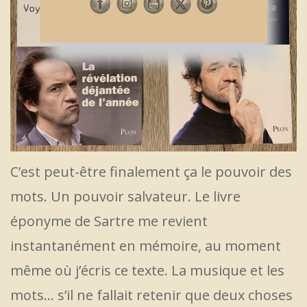
C’est peut-être finalement ça le pouvoir des
mots. Un pouvoir salvateur. Le livre
éponyme de Sartre me revient
instantanément en mémoire, au moment
même où j’écris ce texte. La musique et les
mots… s’il ne fallait retenir que deux choses