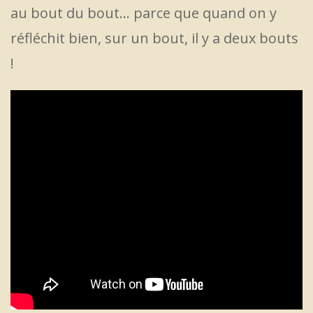
au bout du bout… parce que quand on y
réfléchit bien, sur un bout, il y a deux bouts
!