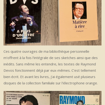
Ces quatre ouvrages de ma bibliothèque personnelle
m’offrent à la fois l’intégrale de ses sketches ainsi que des
inédits. Sans même les entendre, les textes de Raymond
Devos fonctionnent déjà par eux-mêmes. C’est tellement
bien écrit. Et avant les livres, j’ai également usé plusieurs
disques de la collection familiale sur l’électrophone orange.