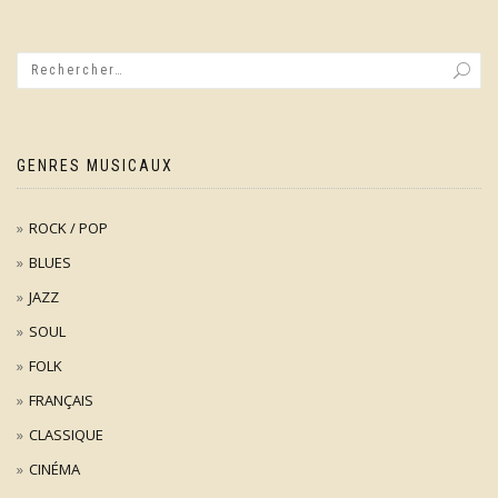
GENRES MUSICAUX
ROCK / POP
BLUES
JAZZ
SOUL
FOLK
FRANÇAIS
CLASSIQUE
CINÉMA