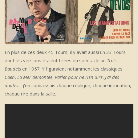
En plus de ces deux 45 Tours, il y avait aussi un 33 Tours
dont les versions étaient tirées du spectacle au
Trois
Baudets
en 1957. Y figuraient notamment les classiques
Caen
,
La Mer démontée
,
Parler pour ne rien dire
,
J’ai des
doutes
… j’en connaissais chaque réplique, chaque intonation,
chaque rire dans la salle.