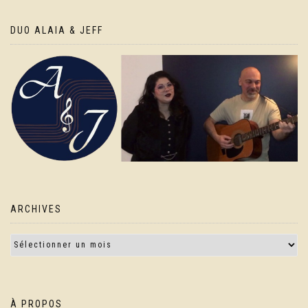
DUO ALAIA & JEFF
ARCHIVES
À PROPOS