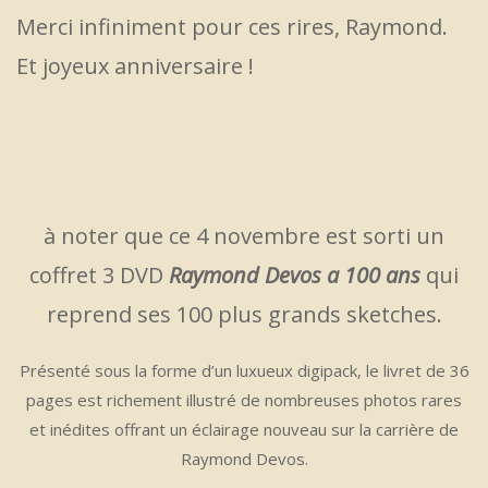
Merci infiniment pour ces rires, Raymond.
Et joyeux anniversaire !
à noter que ce 4 novembre est sorti un
coffret 3 DVD
Raymond Devos a 100 ans
qui
reprend ses 100 plus grands sketches.
Présenté sous la forme d’un luxueux digipack, le livret de 36
pages est richement illustré de nombreuses photos rares
et inédites offrant un éclairage nouveau sur la carrière de
Raymond Devos.