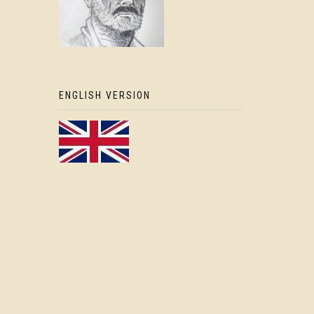
ENGLISH VERSION