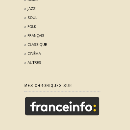
JAZZ
SOUL
FOLK
FRANÇAIS
CLASSIQUE
CINÉMA
AUTRES
MES CHRONIQUES SUR