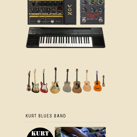
KURT BLUES BAND