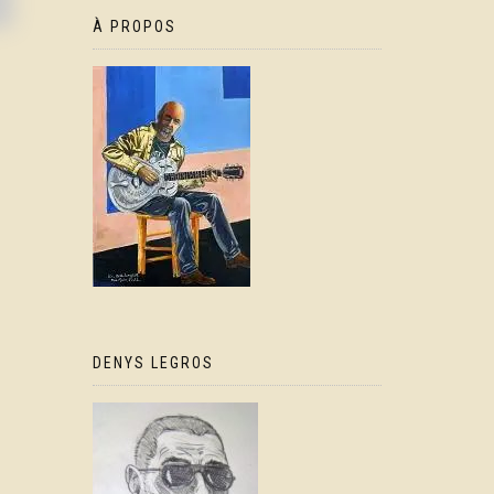
À PROPOS
DENYS LEGROS