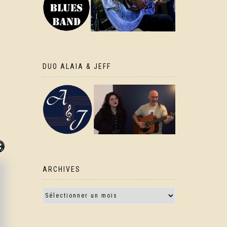
DUO ALAIA & JEFF
ARCHIVES