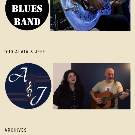
DUO ALAIA & JEFF
ARCHIVES