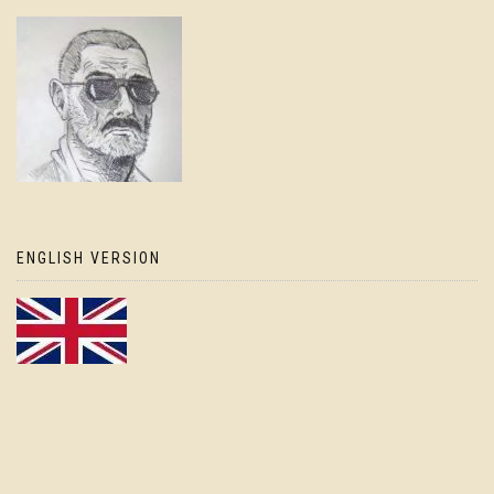
ENGLISH VERSION