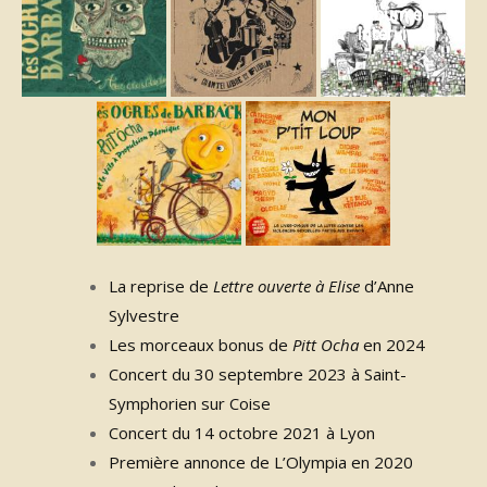
Album et
Interview
La reprise de
Lettre ouverte à Elise
d’Anne
Sylvestre
Les morceaux bonus de
Pitt Ocha
en 2024
Concert du 30 septembre 2023 à Saint-
Symphorien sur Coise
Concert du 14 octobre 2021 à Lyon
Première annonce de L’Olympia en 2020