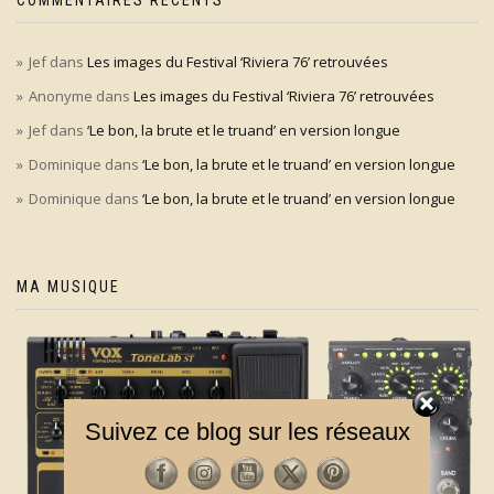
COMMENTAIRES RÉCENTS
Jef
dans
Les images du Festival ‘Riviera 76’ retrouvées
Anonyme
dans
Les images du Festival ‘Riviera 76’ retrouvées
Jef
dans
‘Le bon, la brute et le truand’ en version longue
Dominique
dans
‘Le bon, la brute et le truand’ en version longue
Dominique
dans
‘Le bon, la brute et le truand’ en version longue
MA MUSIQUE
Suivez ce blog sur les réseaux