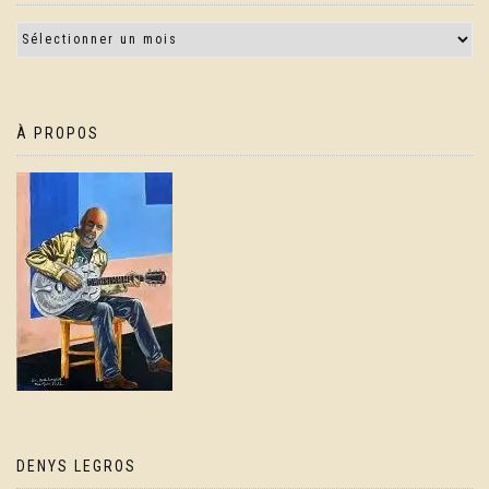
À PROPOS
DENYS LEGROS