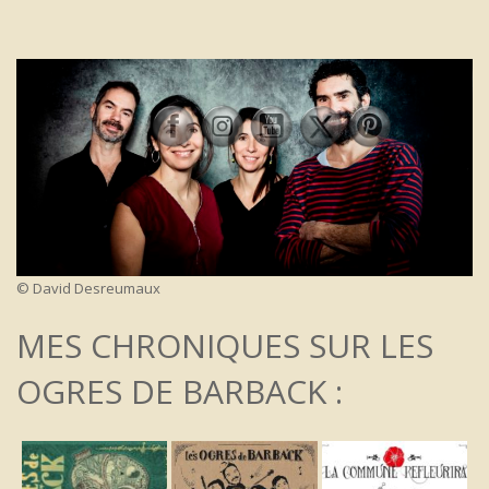
© David Desreumaux
MES CHRONIQUES SUR LES
OGRES DE BARBACK :