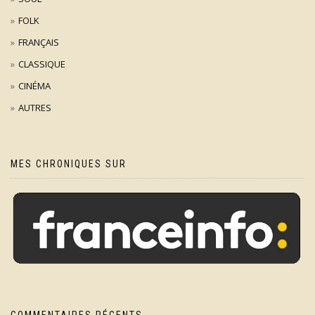
FOLK
FRANÇAIS
CLASSIQUE
CINÉMA
AUTRES
MES CHRONIQUES SUR