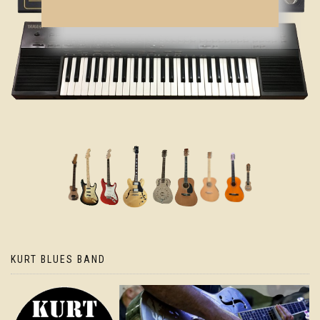
KURT BLUES BAND