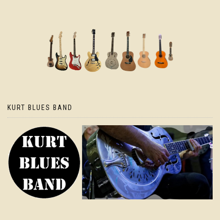
KURT BLUES BAND