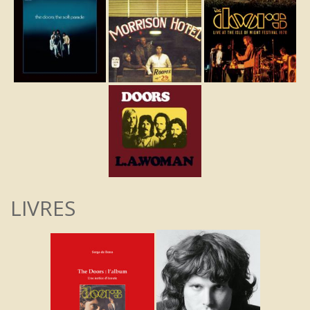
LIVRES