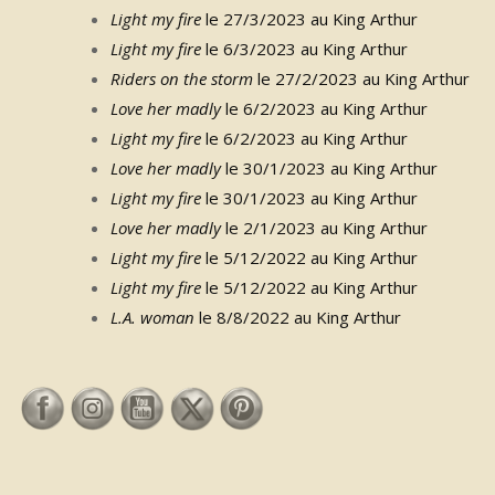
Light my fire
le 27/3/2023 au King Arthur
Light my fire
le 6/3/2023 au King Arthur
Riders on the storm
le 27/2/2023 au King Arthur
Love her madly
le 6/2/2023 au King Arthur
Light my fire
le 6/2/2023 au King Arthur
Love her madly
le 30/1/2023 au King Arthur
Light my fire
le 30/1/2023 au King Arthur
Love her madly
le 2/1/2023 au King Arthur
Light my fire
le 5/12/2022 au King Arthur
Light my fire
le 5/12/2022 au King Arthur
L.A. woman
le 8/8/2022 au King Arthur