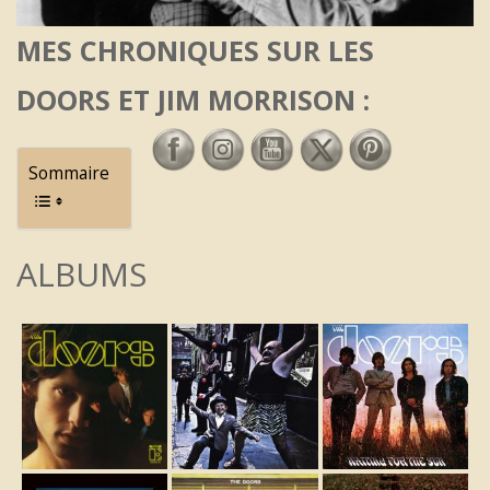
MES CHRONIQUES SUR LES
DOORS ET JIM MORRISON :
Sommaire
ALBUMS