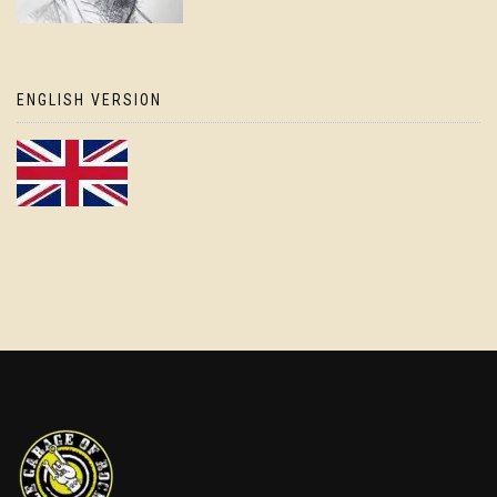
ENGLISH VERSION