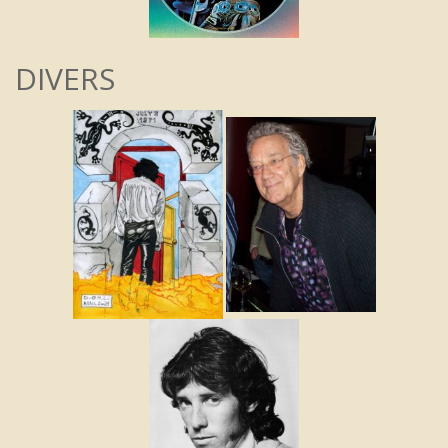
DIVERS