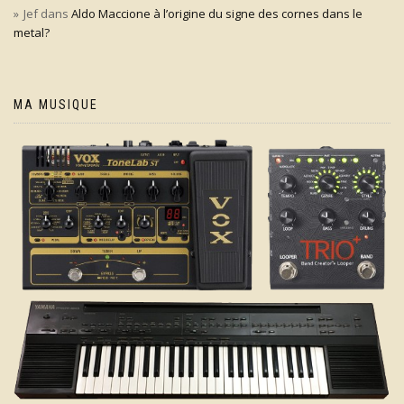
Jef
dans
Aldo Maccione à l’origine du signe des cornes dans le
metal?
MA MUSIQUE