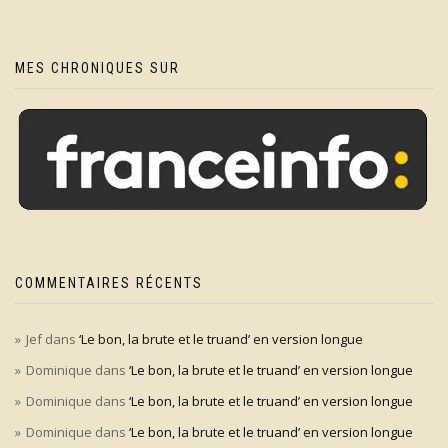
MES CHRONIQUES SUR
COMMENTAIRES RÉCENTS
Jef
dans
‘Le bon, la brute et le truand’ en version longue
Dominique
dans
‘Le bon, la brute et le truand’ en version longue
Dominique
dans
‘Le bon, la brute et le truand’ en version longue
Dominique
dans
‘Le bon, la brute et le truand’ en version longue