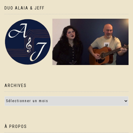
DUO ALAIA & JEFF
ARCHIVES
À PROPOS