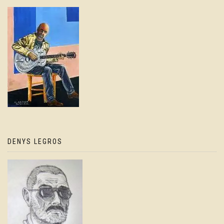
DENYS LEGROS