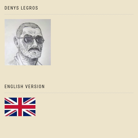
DENYS LEGROS
ENGLISH VERSION