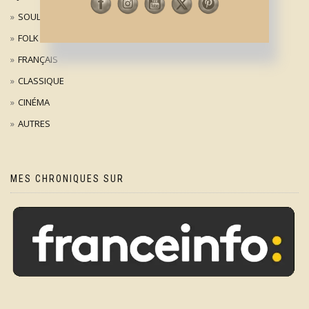
SOUL
FOLK
FRANÇAIS
CLASSIQUE
CINÉMA
AUTRES
MES CHRONIQUES SUR