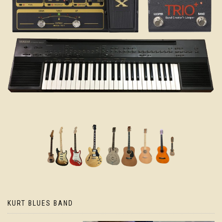
KURT BLUES BAND