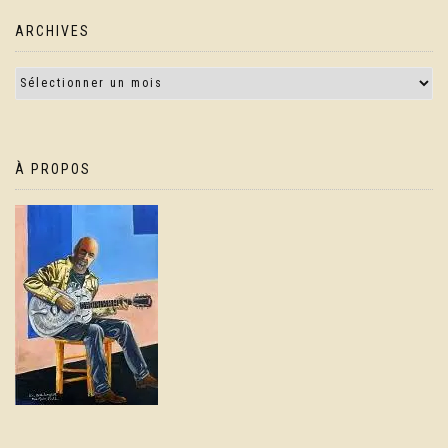
ARCHIVES
À PROPOS