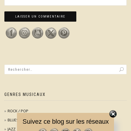
GENRES MUSICAUX
ROCK / POP
BLUES
Suivez ce blog sur les réseaux
JAZZ