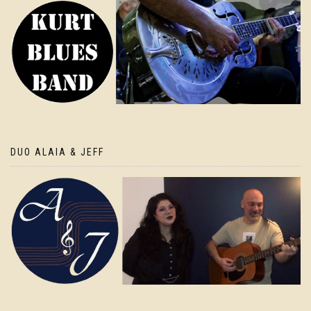
DUO ALAIA & JEFF