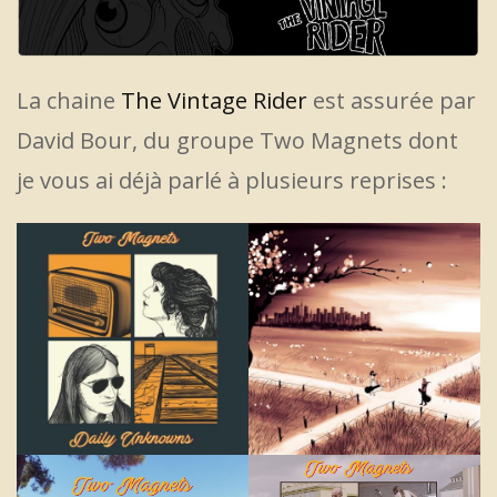
La chaine
The Vintage Rider
est assurée par
David Bour, du groupe Two Magnets dont
je vous ai déjà parlé à plusieurs reprises :