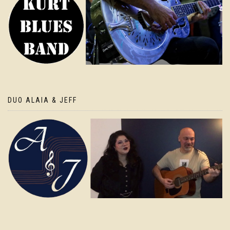
DUO ALAIA & JEFF