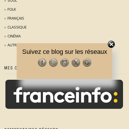
SOUL
FOLK
FRANÇAIS
CLASSIQUE
CINÉMA
AUTRES
Suivez ce blog sur les réseaux
MES CHRONIQUES SUR