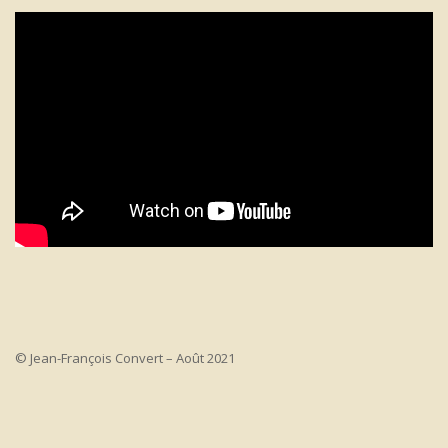
© Jean-François Convert – Août 2021