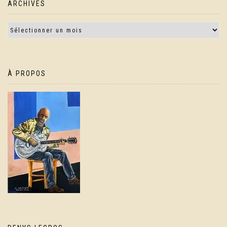
ARCHIVES
À PROPOS