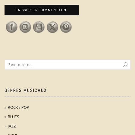
GENRES MUSICAUX
ROCK / POP
BLUES
JAZZ