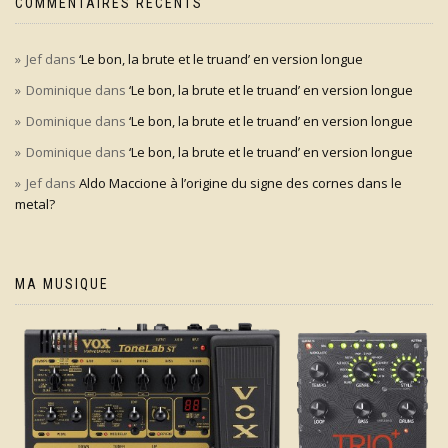
COMMENTAIRES RÉCENTS
Jef
dans
‘Le bon, la brute et le truand’ en version longue
Dominique
dans
‘Le bon, la brute et le truand’ en version longue
Dominique
dans
‘Le bon, la brute et le truand’ en version longue
Dominique
dans
‘Le bon, la brute et le truand’ en version longue
Jef
dans
Aldo Maccione à l’origine du signe des cornes dans le
metal?
MA MUSIQUE