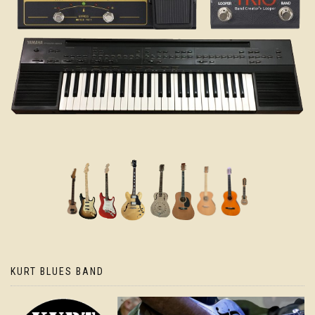
KURT BLUES BAND