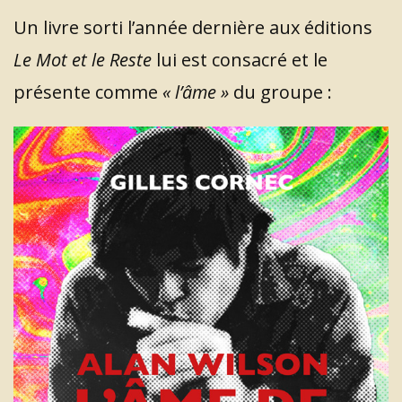
Un livre sorti l’année dernière aux éditions
Le Mot et le Reste
lui est consacré et le
présente comme
« l’âme »
du groupe :