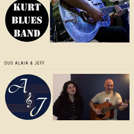
DUO ALAIA & JEFF