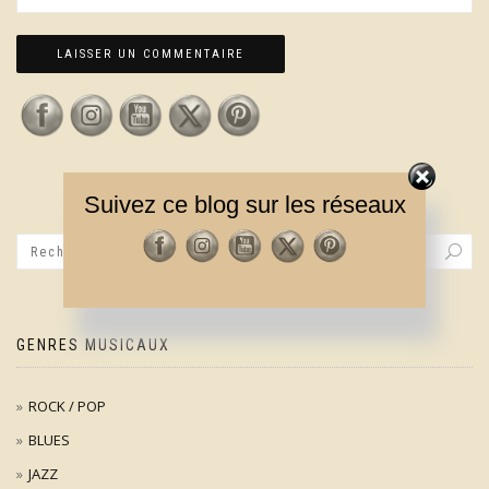
Suivez ce blog sur les réseaux
GENRES MUSICAUX
ROCK / POP
BLUES
JAZZ