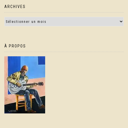
ARCHIVES
À PROPOS