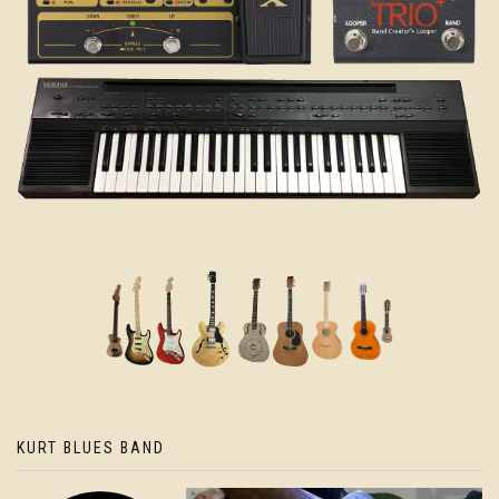
KURT BLUES BAND