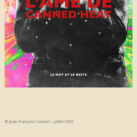
© Jean-François Convert – Juillet 2023