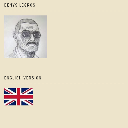
DENYS LEGROS
ENGLISH VERSION