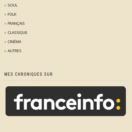
SOUL
FOLK
FRANÇAIS
CLASSIQUE
CINÉMA
AUTRES
MES CHRONIQUES SUR