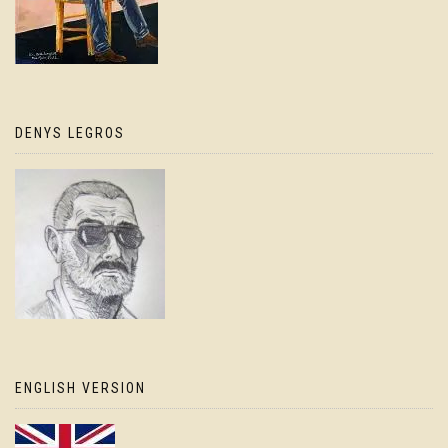
DENYS LEGROS
ENGLISH VERSION