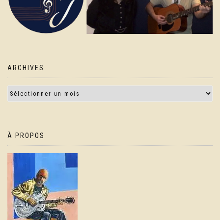
ARCHIVES
À PROPOS