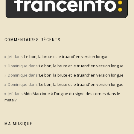
COMMENTAIRES RÉCENTS
Jef
dans
‘Le bon, la brute et le truand’ en version longue
Dominique
dans
‘Le bon, la brute et le truand’ en version longue
Dominique
dans
‘Le bon, la brute et le truand’ en version longue
Dominique
dans
‘Le bon, la brute et le truand’ en version longue
Jef
dans
Aldo Maccione à l’origine du signe des cornes dans le
metal?
MA MUSIQUE