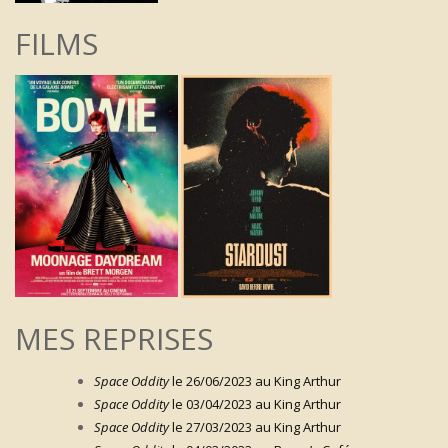
FILMS
MES REPRISES
Space Oddity
le 26/06/2023 au King Arthur
Space Oddity
le 03/04/2023 au King Arthur
Space Oddity
le 27/03/2023 au King Arthur