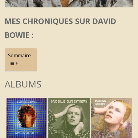
MES CHRONIQUES SUR DAVID
BOWIE :
Sommaire
ALBUMS