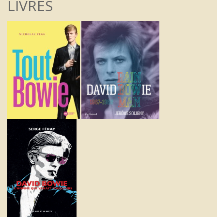
LIVRES