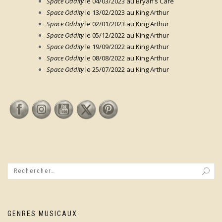
Space Oddity
le 04/03/2023 au Bryan’s Café
Space Oddity
le 13/02/2023 au King Arthur
Space Oddity
le 02/01/2023 au King Arthur
Space Oddity
le 05/12/2022 au King Arthur
Space Oddity
le 19/09/2022 au King Arthur
Space Oddity
le 08/08/2022 au King Arthur
Space Oddity
le 25/07/2022 au King Arthur
GENRES MUSICAUX