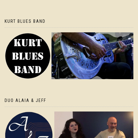
KURT BLUES BAND
DUO ALAIA & JEFF