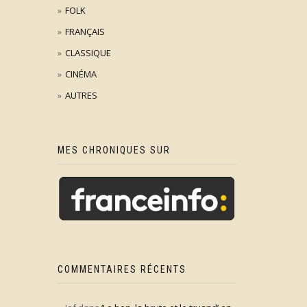
FOLK
FRANÇAIS
CLASSIQUE
CINÉMA
AUTRES
MES CHRONIQUES SUR
COMMENTAIRES RÉCENTS