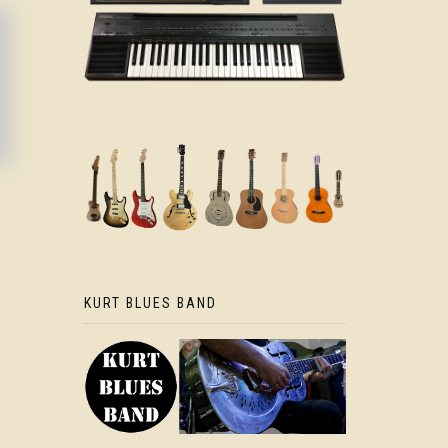
KURT BLUES BAND