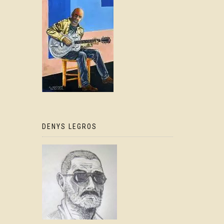
DENYS LEGROS