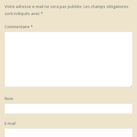
Votre adresse e-mail ne sera pas publiée.
Les champs obligatoires
sont indiqués avec
*
Commentaire
*
Nom
E-mail