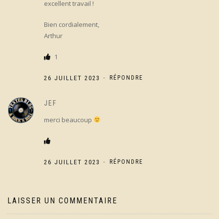
excellent travail !
Bien cordialement,
Arthur
1
-
26 JUILLET 2023
RÉPONDRE
JEF
merci beaucoup
-
26 JUILLET 2023
RÉPONDRE
LAISSER UN COMMENTAIRE