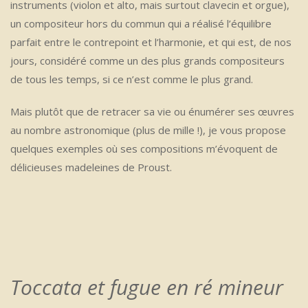
instruments (violon et alto, mais surtout clavecin et orgue),
un compositeur hors du commun qui a réalisé l’équilibre
parfait entre le contrepoint et l’harmonie, et qui est, de nos
jours, considéré comme un des plus grands compositeurs
de tous les temps, si ce n’est comme le plus grand.
Mais plutôt que de retracer sa vie ou énumérer ses œuvres
au nombre astronomique (plus de mille !), je vous propose
quelques exemples où ses compositions m’évoquent de
délicieuses madeleines de Proust.
Toccata et fugue en ré mineur