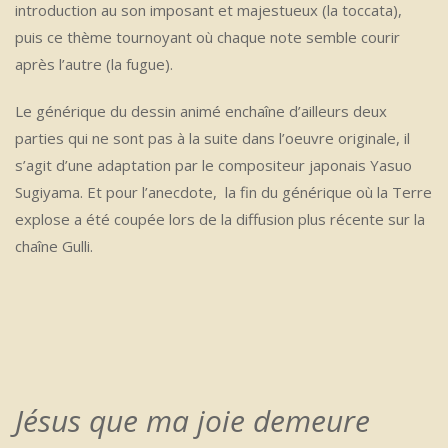
introduction au son imposant et majestueux (la toccata),
puis ce thème tournoyant où chaque note semble courir
après l’autre (la fugue).
Le générique du dessin animé enchaîne d’ailleurs deux
parties qui ne sont pas à la suite dans l’oeuvre originale, il
s’agit d’une adaptation par le compositeur japonais Yasuo
Sugiyama. Et pour l’anecdote, la fin du générique où la Terre
explose a été coupée lors de la diffusion plus récente sur la
chaîne Gulli.
Jésus que ma joie demeure