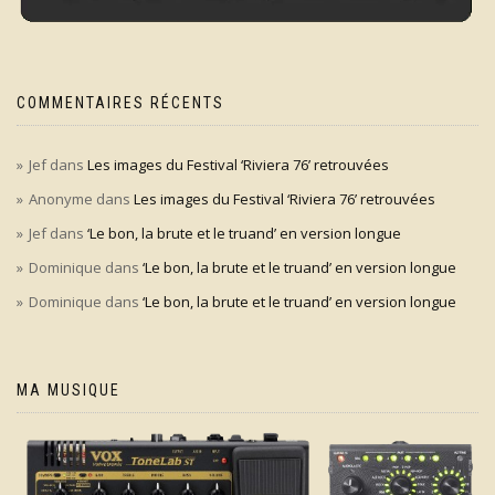
COMMENTAIRES RÉCENTS
Jef
dans
Les images du Festival ‘Riviera 76’ retrouvées
Anonyme
dans
Les images du Festival ‘Riviera 76’ retrouvées
Jef
dans
‘Le bon, la brute et le truand’ en version longue
Dominique
dans
‘Le bon, la brute et le truand’ en version longue
Dominique
dans
‘Le bon, la brute et le truand’ en version longue
MA MUSIQUE