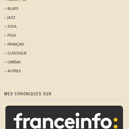
BLUES
JAZZ
SOUL
FOLK
FRANÇAIS
CLASSIQUE
CINÉMA
AUTRES
MES CHRONIQUES SUR