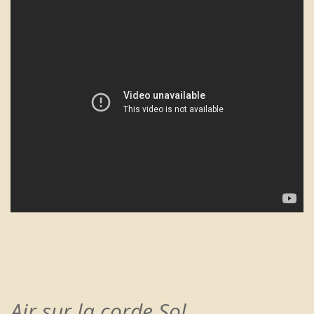
Air sur la corde Sol