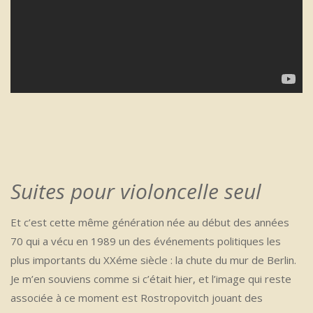
Suites pour violoncelle seul
Et c’est cette même génération née au début des années
70 qui a vécu en 1989 un des événements politiques les
plus importants du XXéme siècle : la chute du mur de Berlin.
Je m’en souviens comme si c’était hier, et l’image qui reste
associée à ce moment est Rostropovitch jouant des