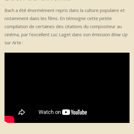
Bach a été énormément repris dans la culture populaire et
notamment dans les films. En témoigne cette petite
compilation de certaines des citations du compositeur au
cinéma, par l’excellent Luc Laget dans son émission
Blow Up
sur Arte :