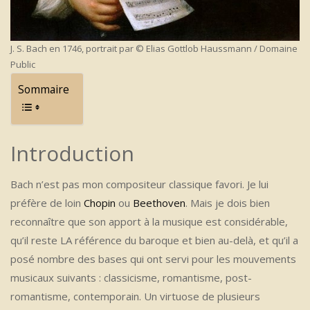
J. S. Bach en 1746, portrait par © Elias Gottlob Haussmann / Domaine
Public
Sommaire
Introduction
Bach n’est pas mon compositeur classique favori. Je lui
préfère de loin
Chopin
ou
Beethoven
. Mais je dois bien
reconnaître que son apport à la musique est considérable,
qu’il reste LA référence du baroque et bien au-delà, et qu’il a
posé nombre des bases qui ont servi pour les mouvements
musicaux suivants : classicisme, romantisme, post-
romantisme, contemporain. Un virtuose de plusieurs