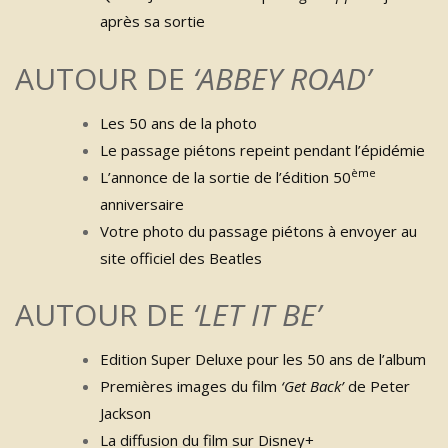
après sa sortie
AUTOUR DE
‘ABBEY ROAD’
Les 50 ans de la photo
Le passage piétons repeint pendant l’épidémie
ème
L’annonce de la sortie de l’édition 50
anniversaire
Votre photo du passage piétons à envoyer au
site officiel des Beatles
AUTOUR DE
‘LET IT BE’
Edition Super Deluxe pour les 50 ans de l’album
Premières images du film
‘Get Back’
de Peter
Jackson
La diffusion du film sur Disney+