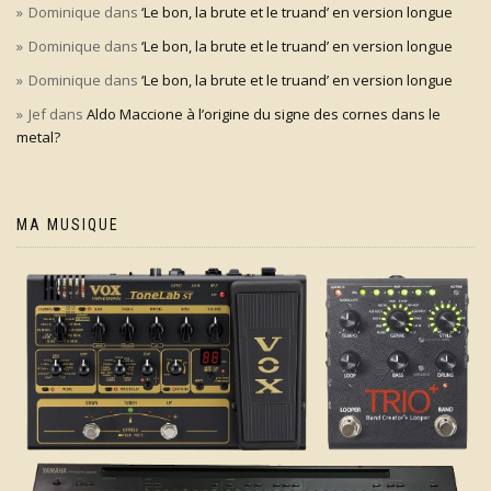
Dominique
dans
‘Le bon, la brute et le truand’ en version longue
Dominique
dans
‘Le bon, la brute et le truand’ en version longue
Dominique
dans
‘Le bon, la brute et le truand’ en version longue
Jef
dans
Aldo Maccione à l’origine du signe des cornes dans le
metal?
MA MUSIQUE