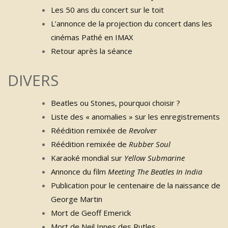
Les 50 ans du concert sur le toit
L’annonce de la projection du concert dans les
cinémas Pathé en IMAX
Retour après la séance
DIVERS
Beatles ou Stones, pourquoi choisir ?
Liste des « anomalies » sur les enregistrements
Réédition remixée de
Revolver
Réédition remixée de
Rubber Soul
Karaoké mondial sur
Yellow Submarine
Annonce du film
Meeting The Beatles In India
Publication pour le centenaire de la naissance de
George Martin
Mort de Geoff Emerick
Mort de Neil Innes des Rutles