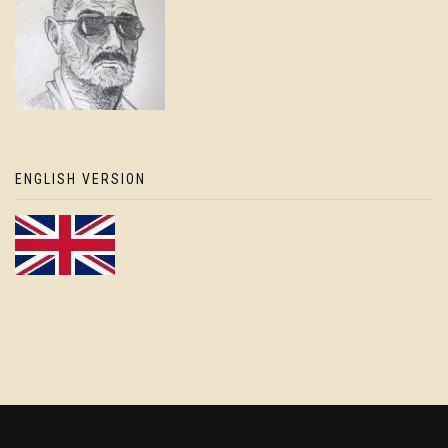
ENGLISH VERSION