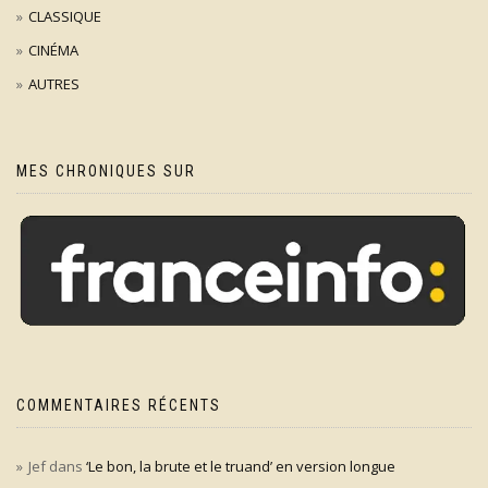
CLASSIQUE
CINÉMA
AUTRES
MES CHRONIQUES SUR
COMMENTAIRES RÉCENTS
Jef
dans
‘Le bon, la brute et le truand’ en version longue