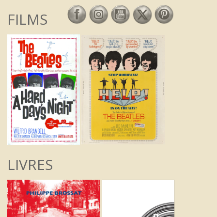
FILMS
LIVRES