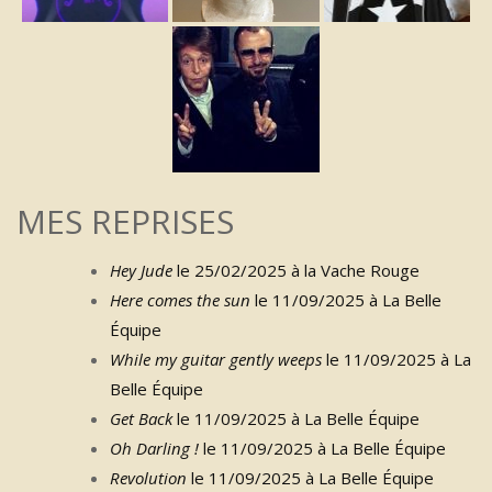
MES REPRISES
Hey Jude
le 25/02/2025 à la Vache Rouge
Here comes the sun
le 11/09/2025 à La Belle
Équipe
While my guitar gently weeps
le 11/09/2025 à La
Belle Équipe
Get Back
le 11/09/2025 à La Belle Équipe
Oh Darling !
le 11/09/2025 à La Belle Équipe
Revolution
le 11/09/2025 à La Belle Équipe