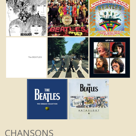
CHANSONS