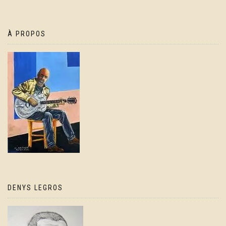
À PROPOS
DENYS LEGROS