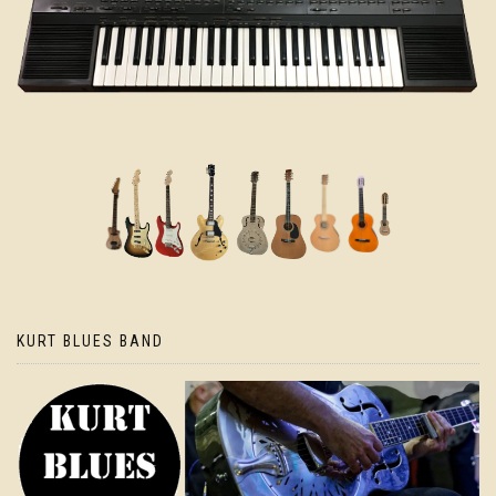
KURT BLUES BAND