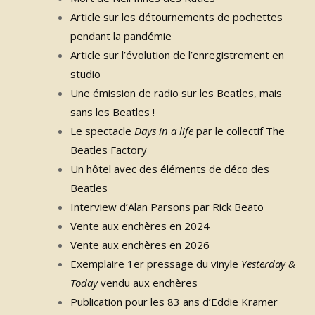
Article sur les détournements de pochettes
pendant la pandémie
Article sur l’évolution de l’enregistrement en
studio
Une émission de radio sur les Beatles, mais
sans les Beatles !
Le spectacle
Days in a life
par le collectif The
Beatles Factory
Un hôtel avec des éléments de déco des
Beatles
Interview d’Alan Parsons par Rick Beato
Vente aux enchères en 2024
Vente aux enchères en 2026
Exemplaire 1er pressage du vinyle
Yesterday &
Today
vendu aux enchères
Publication pour les 83 ans d’Eddie Kramer