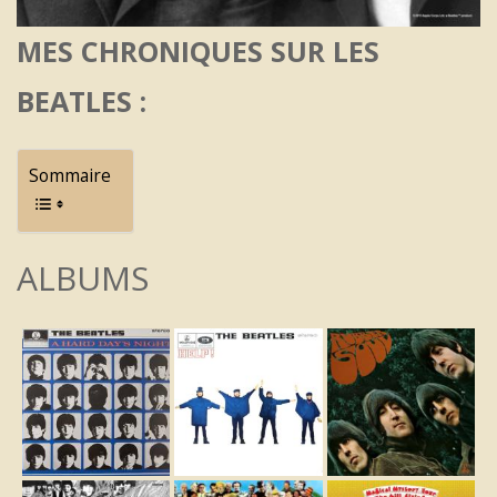
MES CHRONIQUES SUR LES
BEATLES :
Sommaire
ALBUMS