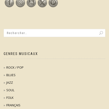
GENRES MUSICAUX
ROCK / POP
BLUES
JAZZ
SOUL
FOLK
FRANÇAIS