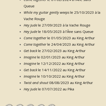
Queue
While my guitar gently weeps
le 25/10/2023 à la
Vache Rouge
Hey Jude
le 27/09/2023 à la Vache Rouge
Hey Jude
le 18/05/2023 à l’Âne sans Queue
Come together
le 01/05/2023 au King Arthur
Come together
le 24/04/2023 au King Arthur
Get back
le 27/02/2023 au King Arthur
Imagine
le 02/01/2023 au King Arthur
Imagine
le 12/12/2022 au King Arthur
Get back
le 14/11/2022 au King Arthur
Imagine
le 10/10/2022 au King Arthur
Twist and shout
08/08/2023 au King Arthur
Hey Jude
le 07/07/2022 au Pika