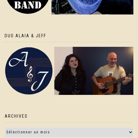
DUO ALAIA & JEFF
ARCHIVES