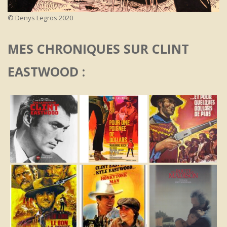
© Denys Legros 2020
MES CHRONIQUES SUR CLINT
EASTWOOD :