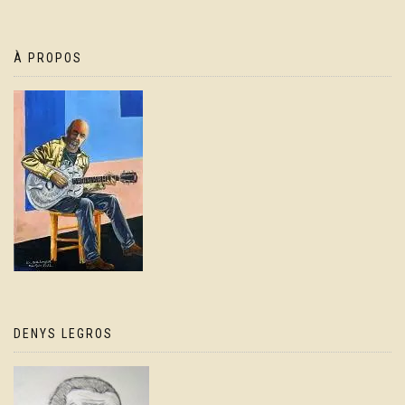
À PROPOS
DENYS LEGROS