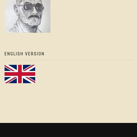
ENGLISH VERSION