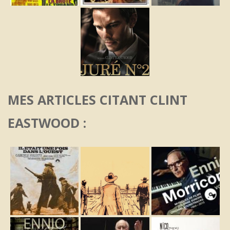
MES ARTICLES CITANT CLINT
EASTWOOD :