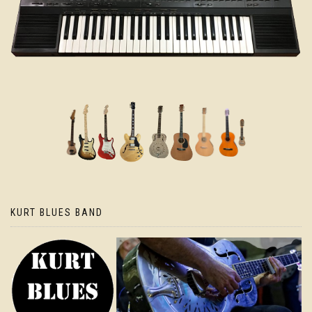
KURT BLUES BAND