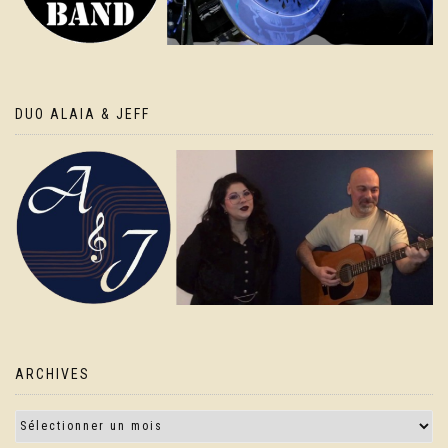
DUO ALAIA & JEFF
ARCHIVES