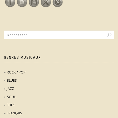
GENRES MUSICAUX
ROCK / POP
BLUES
JAZZ
SOUL
FOLK
FRANÇAIS