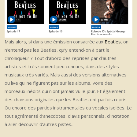
Mais alors, si dans une émission consacrée aux
Beatles
, on
n’entend pas les Beatles, qu’y entend-on à part le
chroniqueur ? Tout d’abord des reprises par d’autres
artistes et très souvent peu connues, dans des styles
musicaux très variés. Mais aussi des versions alternatives
ou live qui ne figurent pas sur les albums, voire des
morceaux inédits qui n’ont jamais vu le jour. Et également
des chansons originales que les Beatles ont parfois repris.
Ou encore des parties instrumentales ou vocales isolées. Le
tout agrémenté d’anecdotes, d’avis personnels, d’incitation
à aller découvrir d’autres pistes…