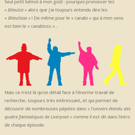
Seul petit bémol à mon goût : pourquoi prononcer les
« Biteulze »
alors que j’ai toujours entendu dire les
«
Biteulssse »
! De même pour le « canabi » qui à mon sens
est bien le « canabisss »…
Mais ce n’est là qu’un détail face à l’énorme travail de
recherche, toujours très intéressant, et qui permet de
découvrir de nombreuses pépites dans
« l’univers étendu des
quatre fantastiques de Liverpool »
comme il est dit dans l’intro
de chaque épisode.