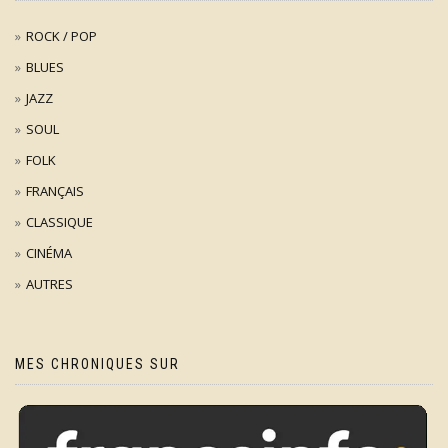
ROCK / POP
BLUES
JAZZ
SOUL
FOLK
FRANÇAIS
CLASSIQUE
CINÉMA
AUTRES
MES CHRONIQUES SUR