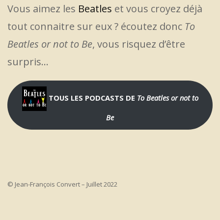
Vous aimez les
Beatles
et vous croyez déjà
tout connaitre sur eux ? écoutez donc
To
Beatles or not to Be
, vous risquez d’être
surpris…
TOUS LES PODCASTS DE
To Beatles or not to
Be
© Jean-François Convert – Juillet 2022