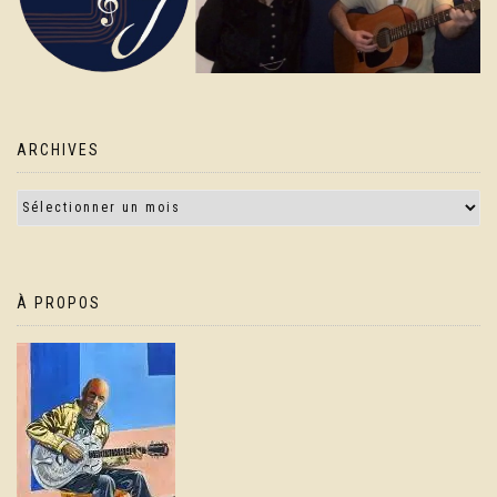
ARCHIVES
À PROPOS