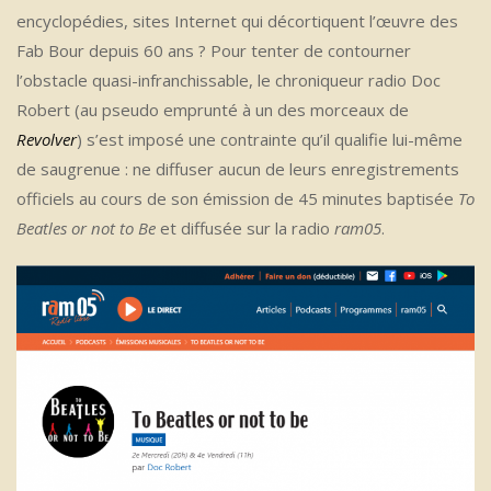
encyclopédies, sites Internet qui décortiquent l’œuvre des
Fab Bour depuis 60 ans ? Pour tenter de contourner
l’obstacle quasi-infranchissable, le chroniqueur radio Doc
Robert (au pseudo emprunté à un des morceaux de
Revolver
) s’est imposé une contrainte qu’il qualifie lui-même
de saugrenue : ne diffuser aucun de leurs enregistrements
officiels au cours de son émission de 45 minutes baptisée
To
Beatles or not to Be
et diffusée sur la radio
ram05
.