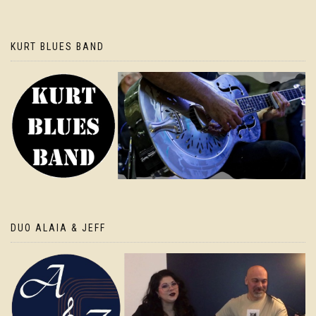
KURT BLUES BAND
DUO ALAIA & JEFF