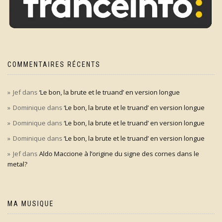
COMMENTAIRES RÉCENTS
Jef
dans
‘Le bon, la brute et le truand’ en version longue
Dominique
dans
‘Le bon, la brute et le truand’ en version longue
Dominique
dans
‘Le bon, la brute et le truand’ en version longue
Dominique
dans
‘Le bon, la brute et le truand’ en version longue
Jef
dans
Aldo Maccione à l’origine du signe des cornes dans le
metal?
MA MUSIQUE