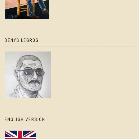
DENYS LEGROS
ENGLISH VERSION