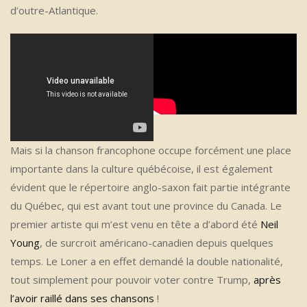
d’outre-Atlantique.
Mais si la chanson francophone occupe forcément une place
importante dans la culture québécoise, il est également
évident que le répertoire anglo-saxon fait partie intégrante
du Québec, qui est avant tout une province du Canada. Le
premier artiste qui m’est venu en tête a d’abord été
Neil
Young
, de surcroit américano-canadien depuis quelques
temps. Le Loner a en effet demandé la double nationalité,
tout simplement pour pouvoir voter contre Trump,
après
l’avoir raillé dans ses chansons
!