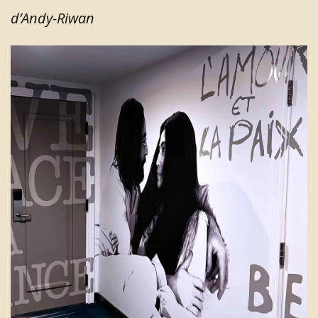
d’Andy-Riwan