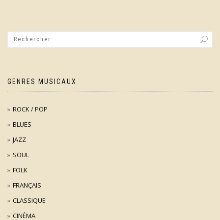
GENRES MUSICAUX
ROCK / POP
BLUES
JAZZ
SOUL
FOLK
FRANÇAIS
CLASSIQUE
CINÉMA