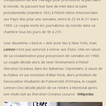
le monde. Ils passent leur lune de miel dans la suite
présidentielle (chambre 702) à l’hôtel Hilton d’Amsterdam
aux Pays-Bas pour une semaine, entre le 25 et le 31 mars
1969. Le couple invite les journalistes du monde dans sa
chambre tous les jours de 9h à 21h.
Leur deuxième « bed-in » doit avoir lieu à New York, mais
Lennon
n’est pas autorisé à entrer aux États-Unis en raison
de sa condamnation pour possession de cannabis en 1968.
Le couple décide alors de tenir l’événement à l’hôtel
Sheraton Oceanus dans les Bahamas. Cependant, à cause de
la chaleur et sur invitation d’Allan Rock, alors président de
l’association étudiante de l’Université d’Ottawa, le couple
Lennon-Ono décide plutôt de se rendre à Montréal après
une seule nuit au Sheraton Oceanus (source :
Wikipedia
).