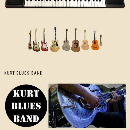
KURT BLUES BAND