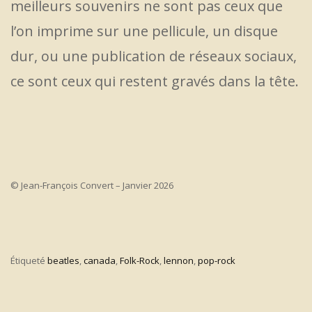
meilleurs souvenirs ne sont pas ceux que
l’on imprime sur une pellicule, un disque
dur, ou une publication de réseaux sociaux,
ce sont ceux qui restent gravés dans la tête.
© Jean-François Convert – Janvier 2026
Étiqueté
beatles
,
canada
,
Folk-Rock
,
lennon
,
pop-rock