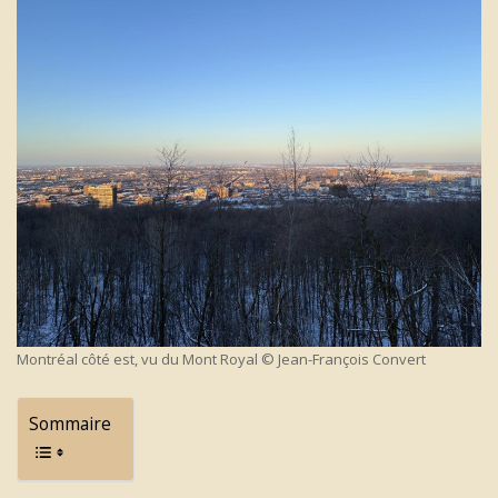
Montréal côté est, vu du Mont Royal © Jean-François Convert
Sommaire