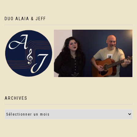
DUO ALAIA & JEFF
ARCHIVES