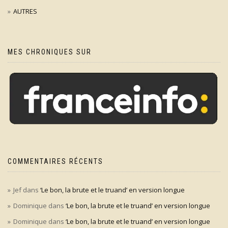
AUTRES
MES CHRONIQUES SUR
COMMENTAIRES RÉCENTS
Jef
dans
‘Le bon, la brute et le truand’ en version longue
Dominique
dans
‘Le bon, la brute et le truand’ en version longue
Dominique
dans
‘Le bon, la brute et le truand’ en version longue