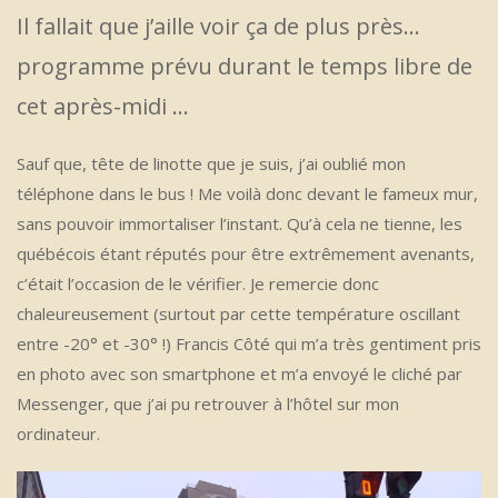
Il fallait que j’aille voir ça de plus près…
programme prévu durant le temps libre de
cet après-midi …
Sauf que, tête de linotte que je suis, j’ai oublié mon
téléphone dans le bus ! Me voilà donc devant le fameux mur,
sans pouvoir immortaliser l’instant. Qu’à cela ne tienne, les
québécois étant réputés pour être extrêmement avenants,
c’était l’occasion de le vérifier. Je remercie donc
chaleureusement (surtout par cette température oscillant
entre -20° et -30° !) Francis Côté qui m’a très gentiment pris
en photo avec son smartphone et m’a envoyé le cliché par
Messenger, que j’ai pu retrouver à l’hôtel sur mon
ordinateur.