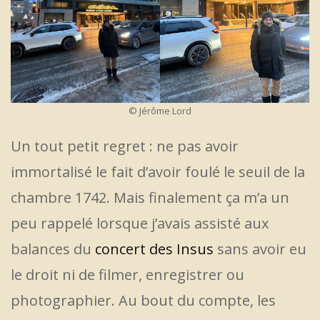
© Jérôme Lord
Un tout petit regret : ne pas avoir
immortalisé le fait d’avoir foulé le seuil de la
chambre 1742. Mais finalement ça m’a un
peu rappelé lorsque j’avais assisté aux
balances du
concert des Insus
sans avoir eu
le droit ni de filmer, enregistrer ou
photographier. Au bout du compte, les