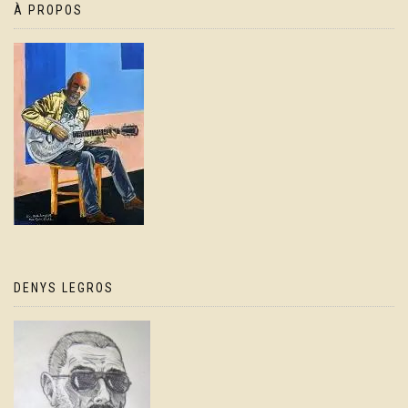
À PROPOS
DENYS LEGROS