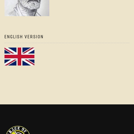
ENGLISH VERSION