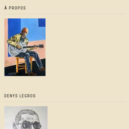
À PROPOS
DENYS LEGROS