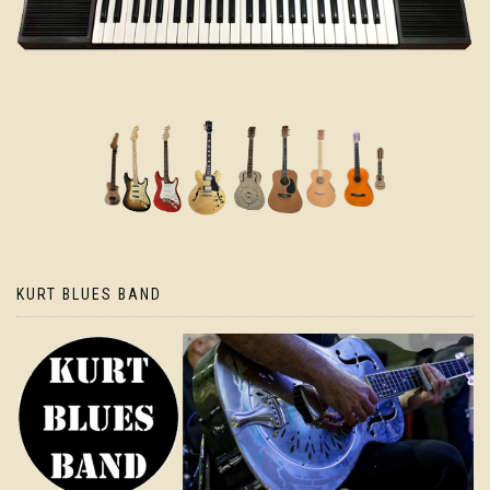
KURT BLUES BAND