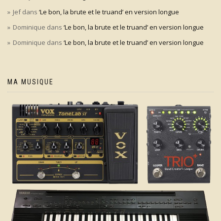
Jef
dans
‘Le bon, la brute et le truand’ en version longue
Dominique
dans
‘Le bon, la brute et le truand’ en version longue
Dominique
dans
‘Le bon, la brute et le truand’ en version longue
MA MUSIQUE