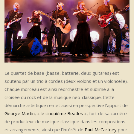
Le quartet de base (basse, batterie, deux guitares) est
soutenu par un trio à cordes (deux violons et un violoncelle).
Chaque morceau est ainsi réorchestré et sublimé à la
croisée du rock et de la musique néo-classique. Cette
démarche artistique remet aussi en perspective l’apport de
George Martin, « le cinquième Beatles »
, fort de sa carrière
de producteur de musique classique dans les compostions
et arrangements, ainsi que l’intérêt de
Paul McCartney
pour