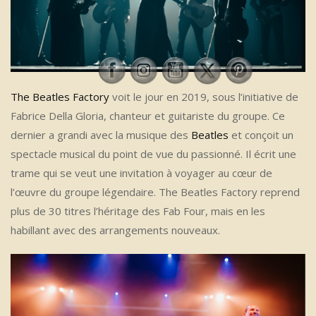
The Beatles Factory
voit le jour en 2019, sous l’initiative de
Fabrice Della Gloria, chanteur et guitariste du groupe. Ce
dernier a grandi avec la musique des
Beatles
et conçoit un
spectacle musical du point de vue du passionné. Il écrit une
trame qui se veut une invitation à voyager au cœur de
l’œuvre du groupe légendaire. The Beatles Factory reprend
plus de 30 titres l’héritage des Fab Four, mais en les
habillant avec des arrangements nouveaux.