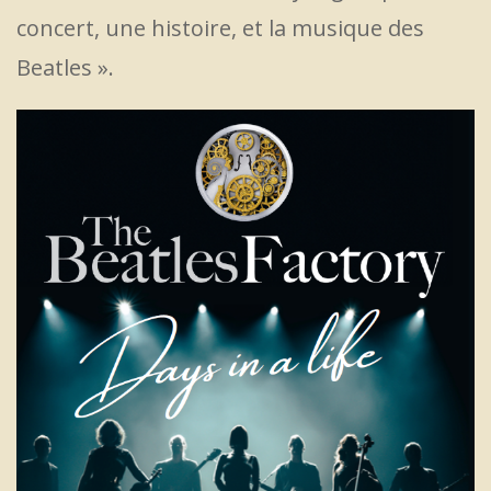
concert, une histoire, et la musique des
Beatles ».