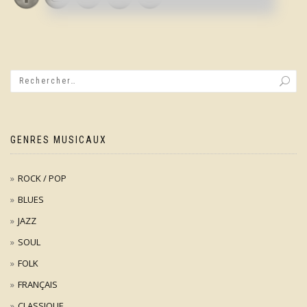
GENRES MUSICAUX
ROCK / POP
BLUES
JAZZ
SOUL
FOLK
FRANÇAIS
CLASSIQUE