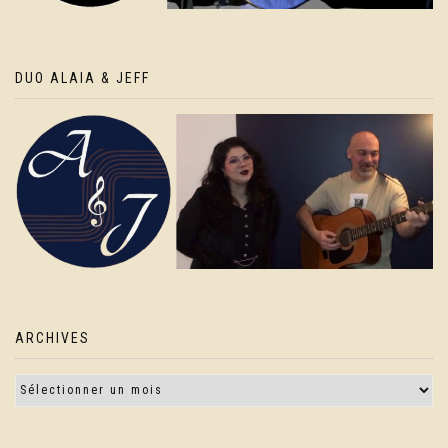
DUO ALAIA & JEFF
ARCHIVES