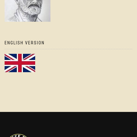
ENGLISH VERSION