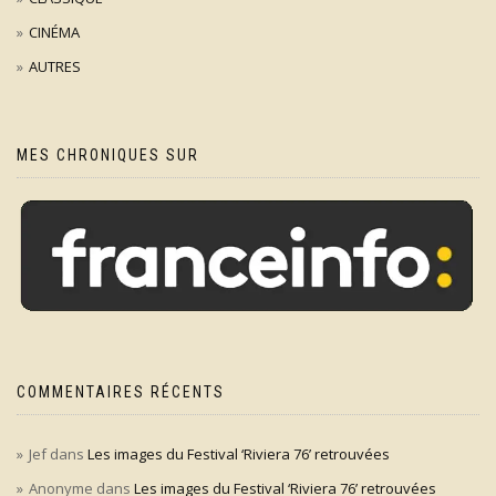
CINÉMA
AUTRES
MES CHRONIQUES SUR
COMMENTAIRES RÉCENTS
Jef
dans
Les images du Festival ‘Riviera 76’ retrouvées
Anonyme
dans
Les images du Festival ‘Riviera 76’ retrouvées