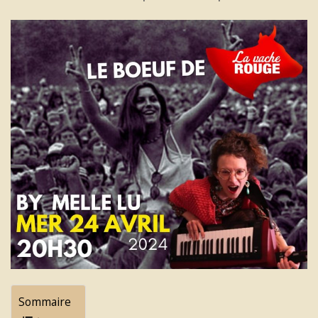
Sommaire