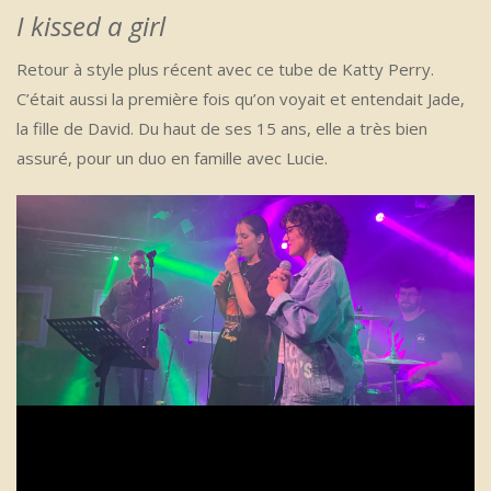
I kissed a girl
Retour à style plus récent avec ce tube de Katty Perry.
C’était aussi la première fois qu’on voyait et entendait Jade,
la fille de David. Du haut de ses 15 ans, elle a très bien
assuré, pour un duo en famille avec Lucie.