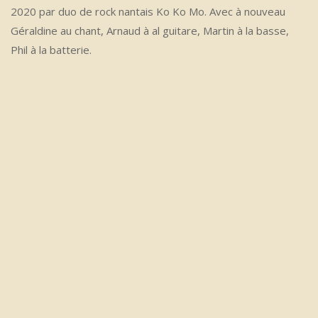
2020 par duo de rock nantais Ko Ko Mo. Avec à nouveau
Géraldine au chant, Arnaud à al guitare, Martin à la basse,
Phil à la batterie.