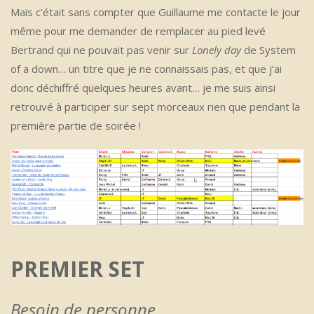
Mais c’était sans compter que Guillaume me contacte le jour
même pour me demander de remplacer au pied levé
Bertrand qui ne pouvait pas venir sur
Lonely day
de System
of a down… un titre que je ne connaissais pas, et que j’ai
donc déchiffré quelques heures avant… je me suis ainsi
retrouvé à participer sur sept morceaux rien que pendant la
première partie de soirée !
PREMIER SET
Besoin de personne