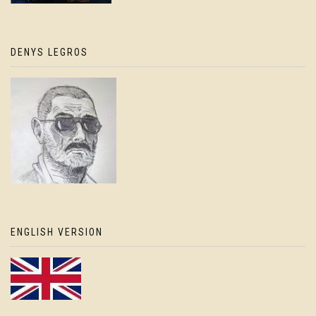
DENYS LEGROS
ENGLISH VERSION