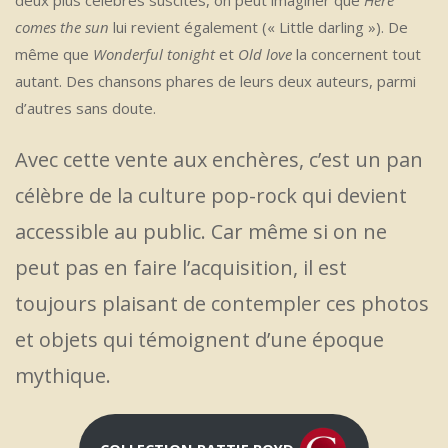
comes the sun
lui revient également (« Little darling »). De
même que
Wonderful tonight
et
Old love
la concernent tout
autant. Des chansons phares de leurs deux auteurs, parmi
d’autres sans doute.
Avec cette vente aux enchères, c’est un pan
célèbre de la culture pop-rock qui devient
accessible au public. Car même si on ne
peut pas en faire l’acquisition, il est
toujours plaisant de contempler ces photos
et objets qui témoignent d’une époque
mythique.