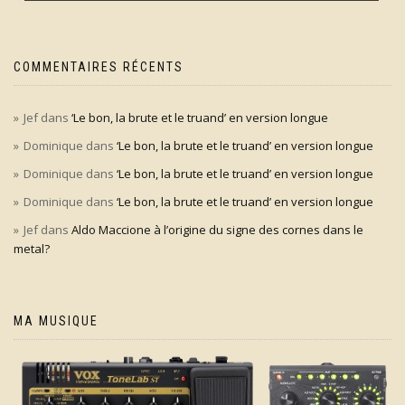
COMMENTAIRES RÉCENTS
Jef
dans
‘Le bon, la brute et le truand’ en version longue
Dominique
dans
‘Le bon, la brute et le truand’ en version longue
Dominique
dans
‘Le bon, la brute et le truand’ en version longue
Dominique
dans
‘Le bon, la brute et le truand’ en version longue
Jef
dans
Aldo Maccione à l’origine du signe des cornes dans le
metal?
MA MUSIQUE