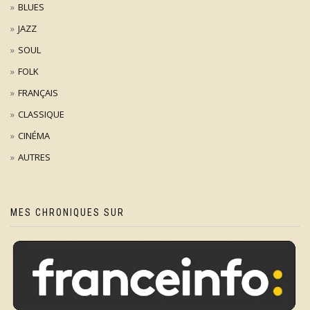
BLUES
JAZZ
SOUL
FOLK
FRANÇAIS
CLASSIQUE
CINÉMA
AUTRES
MES CHRONIQUES SUR