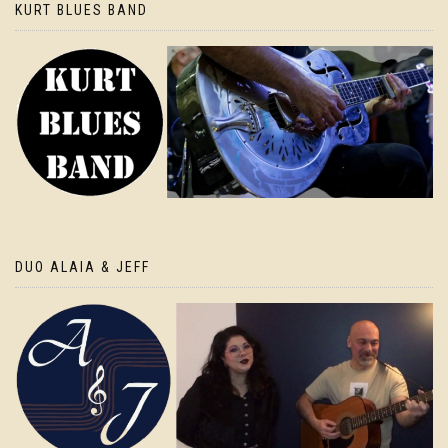
KURT BLUES BAND
DUO ALAIA & JEFF