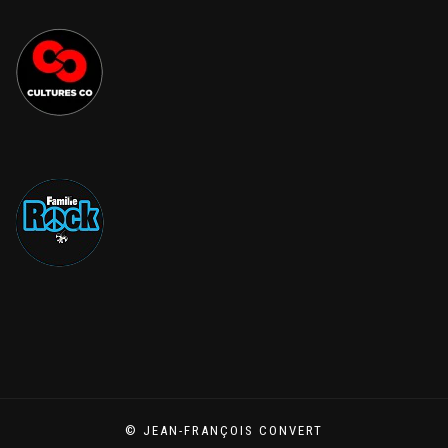
© JEAN-FRANÇOIS CONVERT