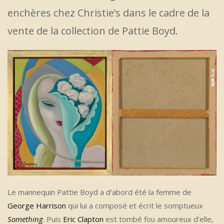
enchères chez Christie’s dans le cadre de la
vente de la collection de Pattie Boyd.
Le mannequin Pattie Boyd a d’abord été la femme de
George Harrison
qui lui a composé et écrit le somptueux
Something
. Puis
Eric Clapton
est tombé fou amoureux d’elle,