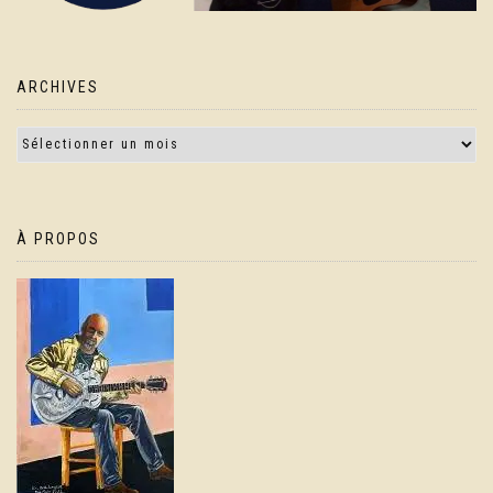
ARCHIVES
À PROPOS