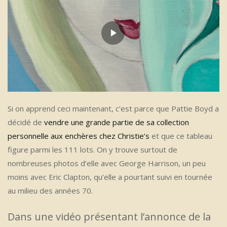
Si on apprend ceci maintenant, c’est parce que Pattie Boyd a
décidé de
vendre une grande partie de sa collection
personnelle aux enchères chez Christie’s
et que ce tableau
figure parmi les 111 lots. On y trouve surtout de
nombreuses photos d’elle avec George Harrison, un peu
moins avec Eric Clapton, qu’elle a pourtant suivi en tournée
au milieu des années 70.
Dans une vidéo présentant l’annonce de la