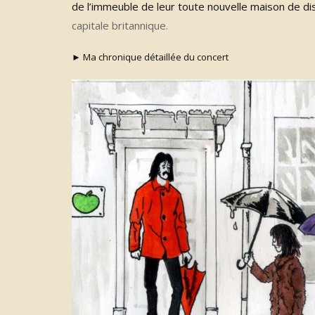
de l’immeuble de leur toute nouvelle maison de d
capitale britannique.
►
Ma chronique détaillée du concert