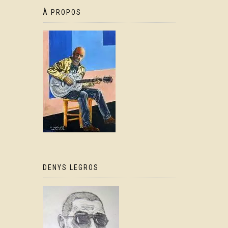
À PROPOS
DENYS LEGROS