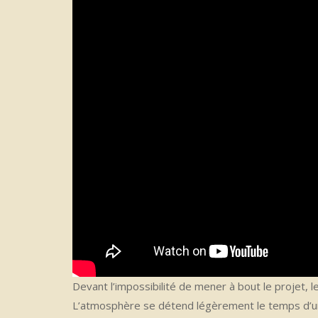
Devant l’impossibilité de mener à bout le projet, 
L’atmosphère se détend légèrement le temps d’