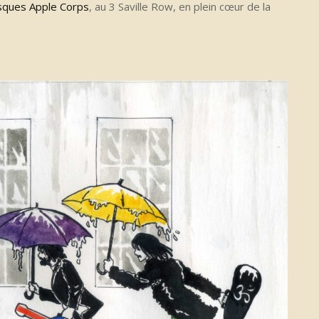
isques Apple Corps
, au 3 Saville Row, en plein cœur de la