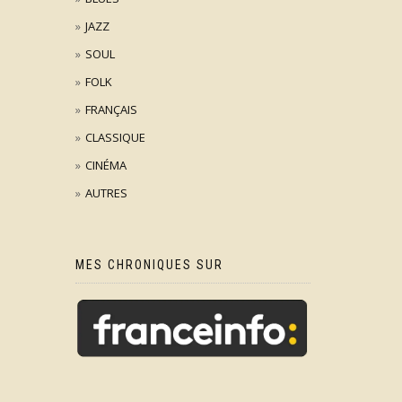
JAZZ
SOUL
FOLK
FRANÇAIS
CLASSIQUE
CINÉMA
AUTRES
MES CHRONIQUES SUR