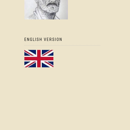
ENGLISH VERSION