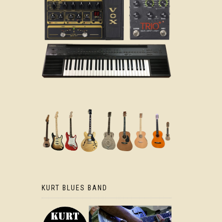
KURT BLUES BAND