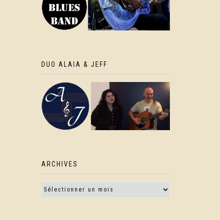
DUO ALAIA & JEFF
ARCHIVES