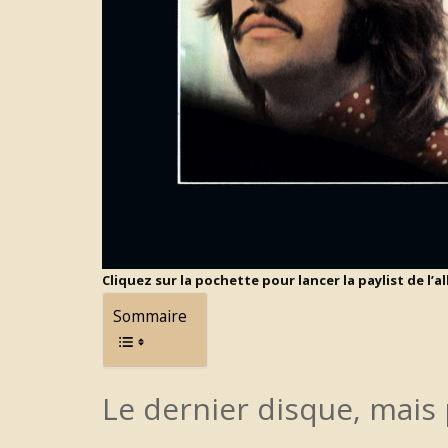
Cliquez sur la pochette pour lancer la paylist de l’
Sommaire
Le dernier disque, mais