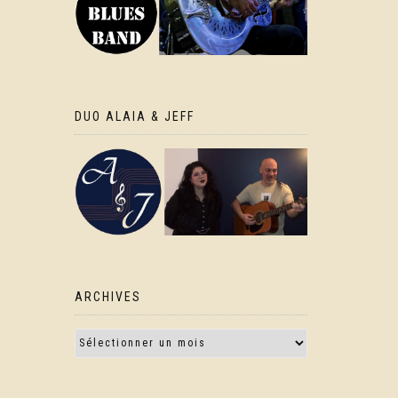
DUO ALAIA & JEFF
ARCHIVES