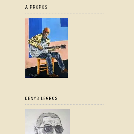
À PROPOS
DENYS LEGROS