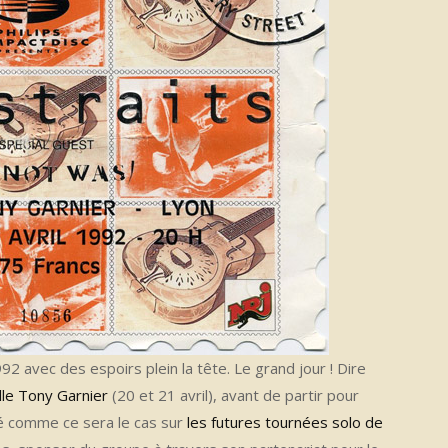
992 avec des espoirs plein la tête. Le grand jour ! Dire
lle Tony Garnier
(20 et 21 avril), avant de partir pour
vé comme ce sera le cas sur
les futures tournées solo de