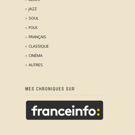
JAZZ
SOUL
FOLK
FRANÇAIS
CLASSIQUE
CINÉMA
AUTRES
MES CHRONIQUES SUR