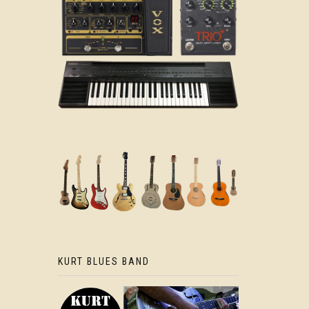
KURT BLUES BAND