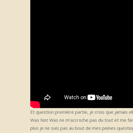
Et question première partie, je crois que jamais 
Was Not Was ne m’accroche pas du tout et me fait 
plus je ne suis pas au bout de mes peines question