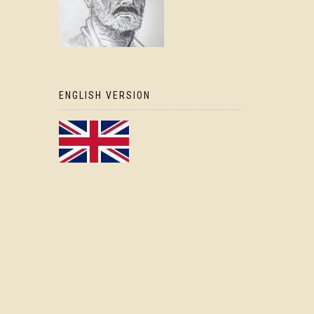
ENGLISH VERSION