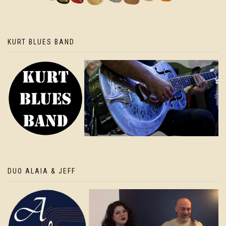
KURT BLUES BAND
DUO ALAIA & JEFF