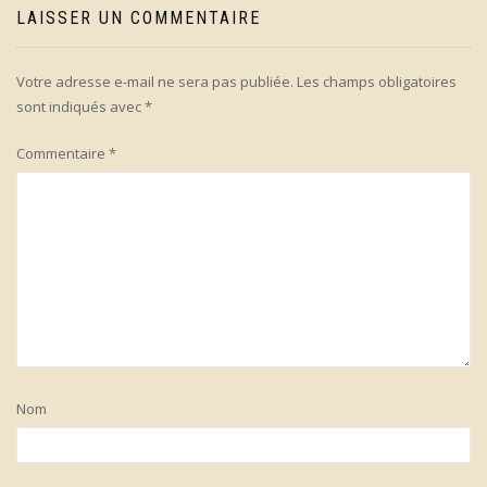
LAISSER UN COMMENTAIRE
Votre adresse e-mail ne sera pas publiée.
Les champs obligatoires
sont indiqués avec
*
Commentaire
*
Nom