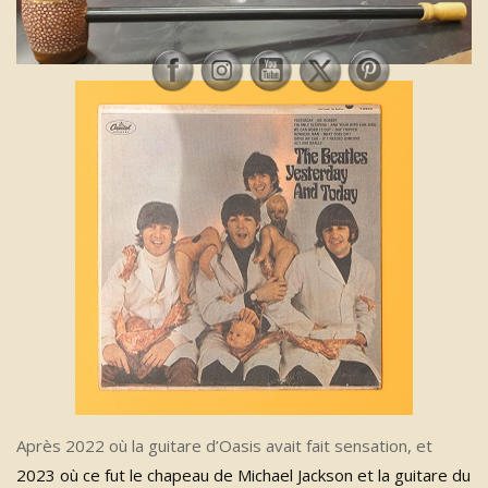
Après 2022 où la guitare d’Oasis avait fait sensation, et
2023 où ce fut le chapeau de Michael Jackson et la guitare du