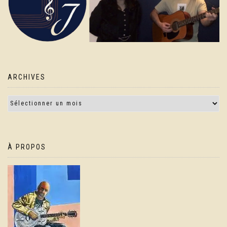
ARCHIVES
À PROPOS