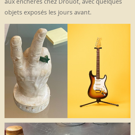
aux enchères chez Drouot, avec quelques
objets exposés les jours avant.