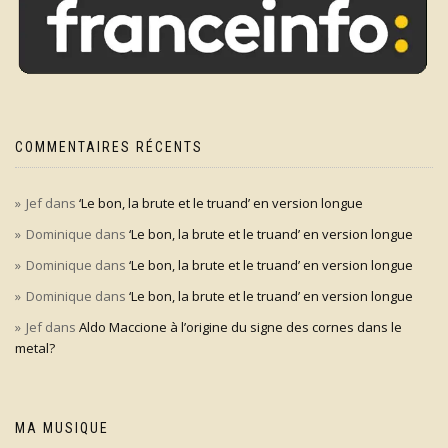
COMMENTAIRES RÉCENTS
Jef
dans
‘Le bon, la brute et le truand’ en version longue
Dominique
dans
‘Le bon, la brute et le truand’ en version longue
Dominique
dans
‘Le bon, la brute et le truand’ en version longue
Dominique
dans
‘Le bon, la brute et le truand’ en version longue
Jef
dans
Aldo Maccione à l’origine du signe des cornes dans le
metal?
MA MUSIQUE