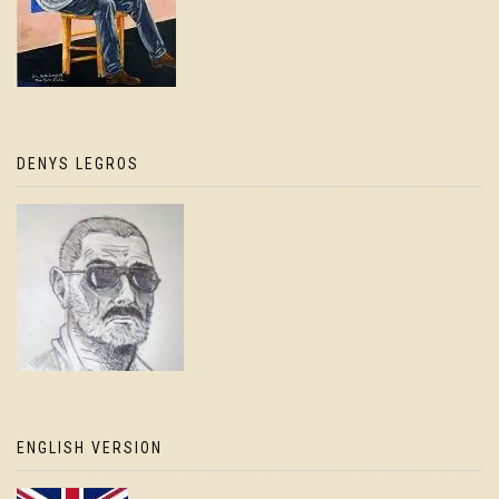
DENYS LEGROS
ENGLISH VERSION