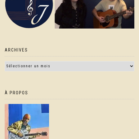
ARCHIVES
À PROPOS