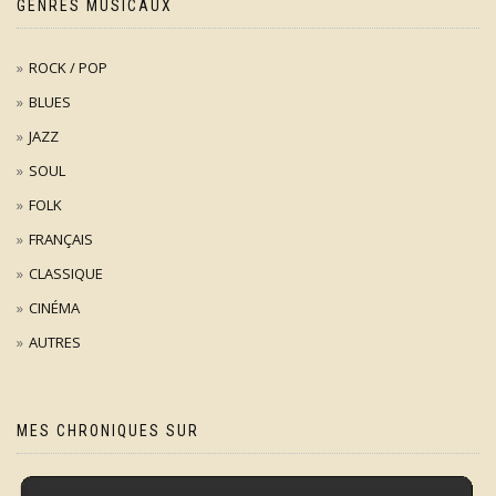
GENRES MUSICAUX
ROCK / POP
BLUES
JAZZ
SOUL
FOLK
FRANÇAIS
CLASSIQUE
CINÉMA
AUTRES
MES CHRONIQUES SUR