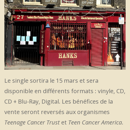
Le single sortira le 15 mars et sera
disponible en différents formats : vinyle, CD,
CD + Blu-Ray, Digital. Les bénéfices de la
vente seront reversés aux organismes
Teenage Cancer Trust
et
Teen Cancer America
.