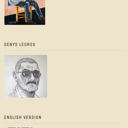
DENYS LEGROS
ENGLISH VERSION