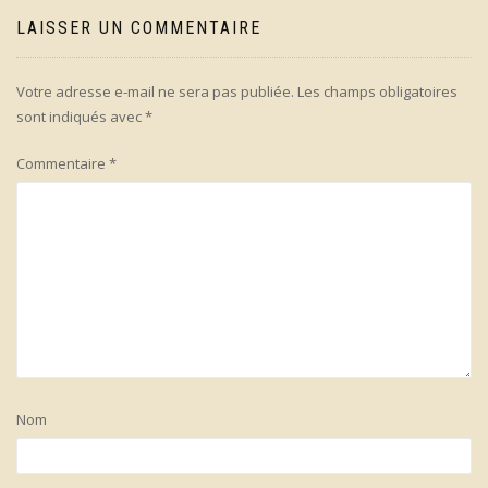
LAISSER UN COMMENTAIRE
Votre adresse e-mail ne sera pas publiée.
Les champs obligatoires
sont indiqués avec
*
Commentaire
*
Nom