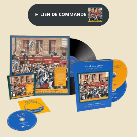
►
LIEN DE COMMANDE