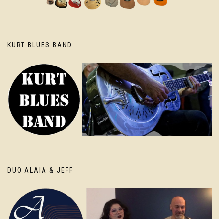
KURT BLUES BAND
DUO ALAIA & JEFF