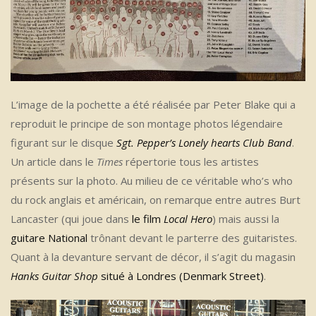
L’image de la pochette a été réalisée par Peter Blake qui a
reproduit le principe de son montage photos légendaire
figurant sur le disque
Sgt. Pepper’s Lonely hearts Club Band
.
Un article dans le
Times
répertorie tous les artistes
présents sur la photo. Au milieu de ce véritable who’s who
du rock anglais et américain, on remarque entre autres Burt
Lancaster (qui joue dans
le film
Local Hero
) mais aussi la
guitare National
trônant devant le parterre des guitaristes.
Quant à la devanture servant de décor, il s’agit du magasin
Hanks Guitar Shop
situé à Londres (Denmark Street)
.