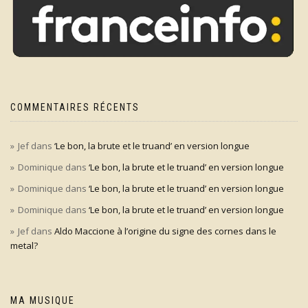
COMMENTAIRES RÉCENTS
Jef
dans
‘Le bon, la brute et le truand’ en version longue
Dominique
dans
‘Le bon, la brute et le truand’ en version longue
Dominique
dans
‘Le bon, la brute et le truand’ en version longue
Dominique
dans
‘Le bon, la brute et le truand’ en version longue
Jef
dans
Aldo Maccione à l’origine du signe des cornes dans le
metal?
MA MUSIQUE