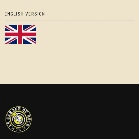
ENGLISH VERSION