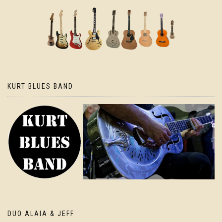
KURT BLUES BAND
DUO ALAIA & JEFF