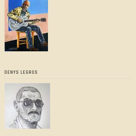
DENYS LEGROS