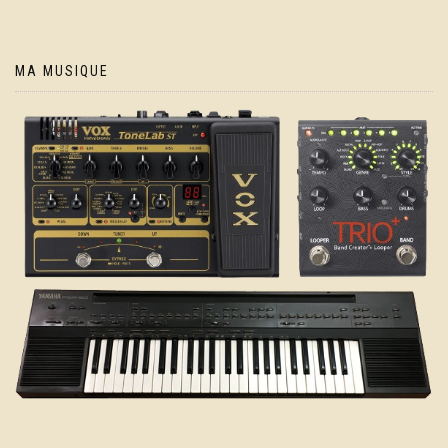
MA MUSIQUE