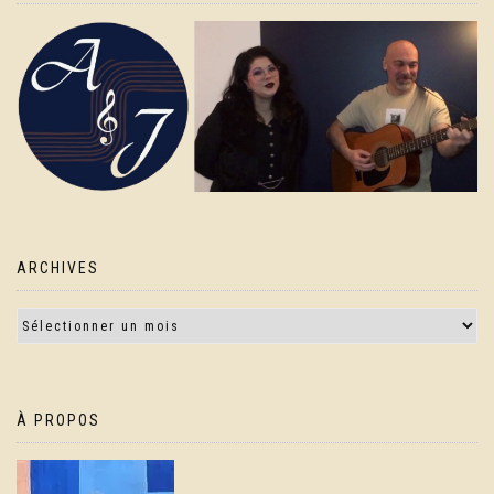
ARCHIVES
À PROPOS