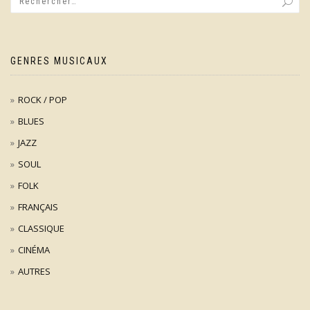
GENRES MUSICAUX
ROCK / POP
BLUES
JAZZ
SOUL
FOLK
FRANÇAIS
CLASSIQUE
CINÉMA
AUTRES