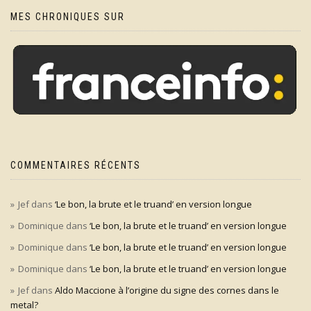
MES CHRONIQUES SUR
COMMENTAIRES RÉCENTS
Jef
dans
‘Le bon, la brute et le truand’ en version longue
Dominique
dans
‘Le bon, la brute et le truand’ en version longue
Dominique
dans
‘Le bon, la brute et le truand’ en version longue
Dominique
dans
‘Le bon, la brute et le truand’ en version longue
Jef
dans
Aldo Maccione à l’origine du signe des cornes dans le
metal?