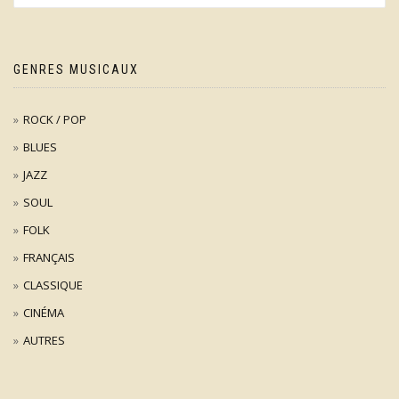
GENRES MUSICAUX
ROCK / POP
BLUES
JAZZ
SOUL
FOLK
FRANÇAIS
CLASSIQUE
CINÉMA
AUTRES