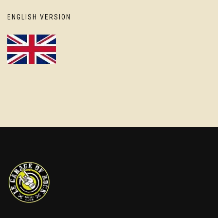
ENGLISH VERSION