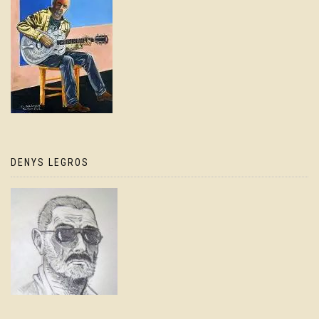
DENYS LEGROS