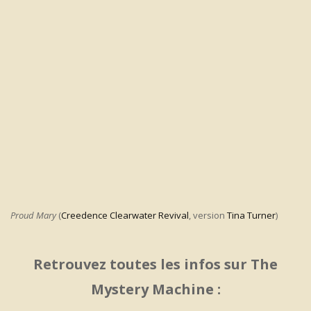
Proud Mary
(
Creedence Clearwater Revival
, version
Tina Turner
)
Retrouvez toutes les infos sur The
Mystery Machine :