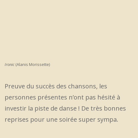
Ironic
(Alanis Morissette)
Preuve du succès des chansons, les
personnes présentes n’ont pas hésité à
investir la piste de danse ! De très bonnes
reprises pour une soirée super sympa.