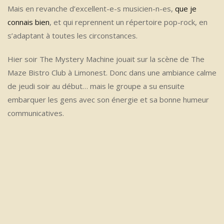
Mais en revanche d’excellent-e-s musicien-n-es,
que je
connais bien
, et qui reprennent un répertoire pop-rock, en
s’adaptant à toutes les circonstances.
Hier soir The Mystery Machine jouait sur la scène de The
Maze Bistro Club à Limonest. Donc dans une ambiance calme
de jeudi soir au début… mais le groupe a su ensuite
embarquer les gens avec son énergie et sa bonne humeur
communicatives.