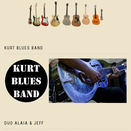
KURT BLUES BAND
DUO ALAIA & JEFF