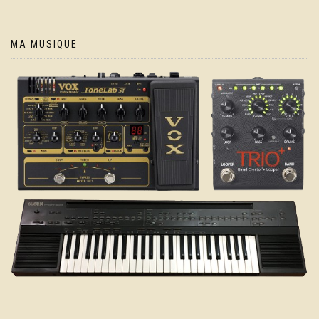
MA MUSIQUE