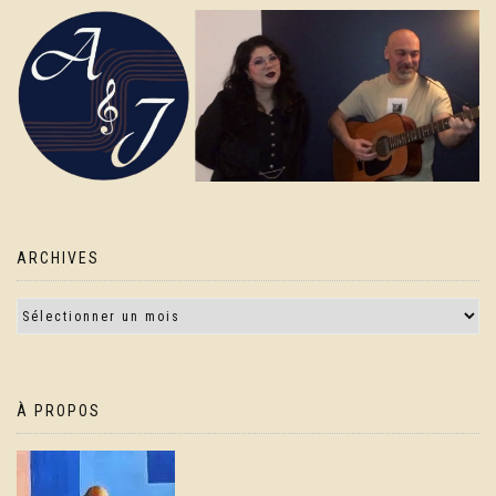
ARCHIVES
À PROPOS