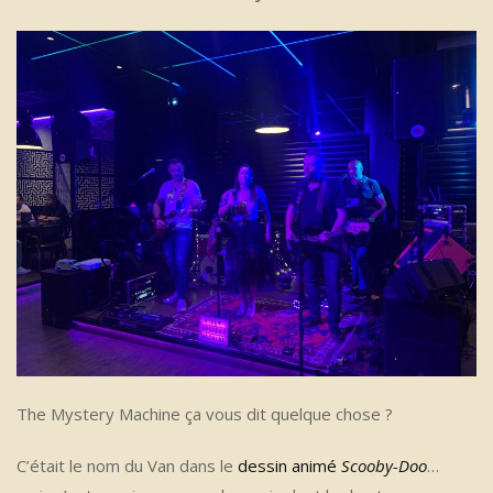
The Mystery Machine ça vous dit quelque chose ?
C’était le nom du Van dans le
dessin animé
Scooby-Doo
…