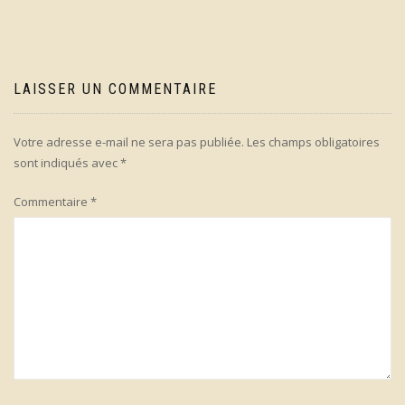
l’article
LAISSER UN COMMENTAIRE
Votre adresse e-mail ne sera pas publiée.
Les champs obligatoires
sont indiqués avec
*
Commentaire
*