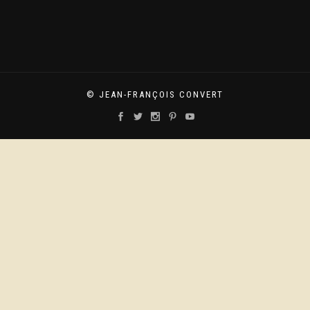
© JEAN-FRANÇOIS CONVERT