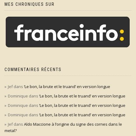
MES CHRONIQUES SUR
COMMENTAIRES RÉCENTS
Jef
dans
‘Le bon, la brute et le truand’ en version longue
Dominique
dans
‘Le bon, la brute et le truand’ en version longue
Dominique
dans
‘Le bon, la brute et le truand’ en version longue
Dominique
dans
‘Le bon, la brute et le truand’ en version longue
Jef
dans
Aldo Maccione à l’origine du signe des cornes dans le
metal?