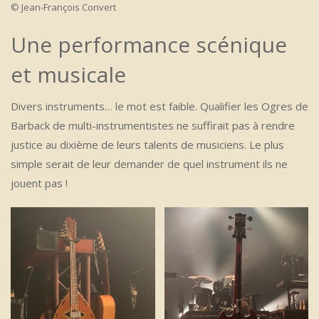
© Jean-François Convert
Une performance scénique
et musicale
Divers instruments… le mot est faible. Qualifier les Ogres de
Barback de multi-instrumentistes ne suffirait pas à rendre
justice au dixième de leurs talents de musiciens. Le plus
simple serait de leur demander de quel instrument ils ne
jouent pas !