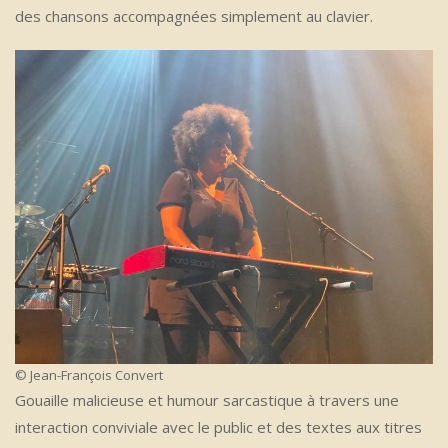
des chansons accompagnées simplement au clavier.
© Jean-François Convert
Gouaille malicieuse et humour sarcastique à travers une
interaction conviviale avec le public et des textes aux titres