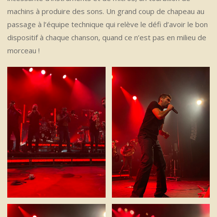
machins à produire des sons. Un grand coup de chapeau au
passage à l’équipe technique qui relève le défi d’avoir le bon
dispositif à chaque chanson, quand ce n’est pas en milieu de
morceau !