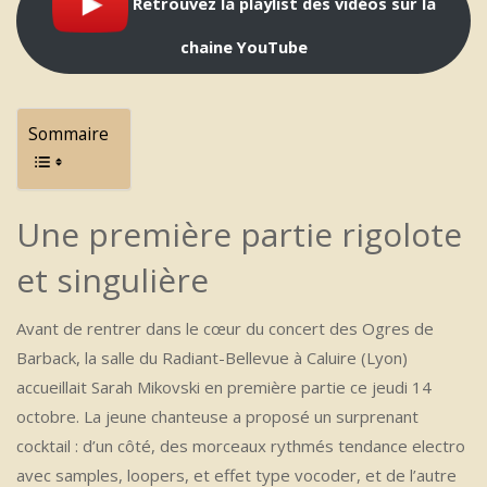
Retrouvez la playlist des vidéos sur la
chaine YouTube
Sommaire
Une première partie rigolote
et singulière
Avant de rentrer dans le cœur du concert des Ogres de
Barback, la salle du Radiant-Bellevue à Caluire (Lyon)
accueillait Sarah Mikovski en première partie ce jeudi 14
octobre. La jeune chanteuse a proposé un surprenant
cocktail : d’un côté, des morceaux rythmés tendance electro
avec samples, loopers, et effet type vocoder, et de l’autre