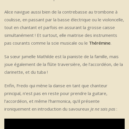
Alice navigue aussi bien de la contrebasse au trombone à
coulisse, en passant par la basse électrique ou le violoncelle,
tout en chantant et parfois en assurant la grosse caisse
simultanément ! Et surtout, elle maitrise des instruments
pas courants comme la scie musicale ou le
Thérémine
.
Sa sœur jumelle Mathilde est la pianiste de la famille, mais
joue également de la flûte traversière, de l’accordéon, de la
clarinette, et du tuba !
Enfin, Fredo qui mène la danse en tant que chanteur
principal, n’est pas en reste pour prendre la guitare,
l’accordéon, et même l’harmonica, qu’il présente
ironiquement en introduction du savoureux
Je ne sais pas
: