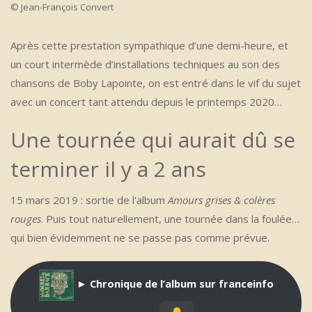
© Jean-François Convert
Après cette prestation sympathique d’une demi-heure, et
un court intermède d’installations techniques au son des
chansons de Boby Lapointe, on est entré dans le vif du sujet
avec un concert tant attendu depuis le printemps 2020…
Une tournée qui aurait dû se
terminer il y a 2 ans
15 mars 2019 : sortie de l’album
Amours grises & colères
rouges
. Puis tout naturellement, une tournée dans la foulée…
qui bien évidemment ne se passe pas comme prévue.
► Chronique de l’album sur franceinfo