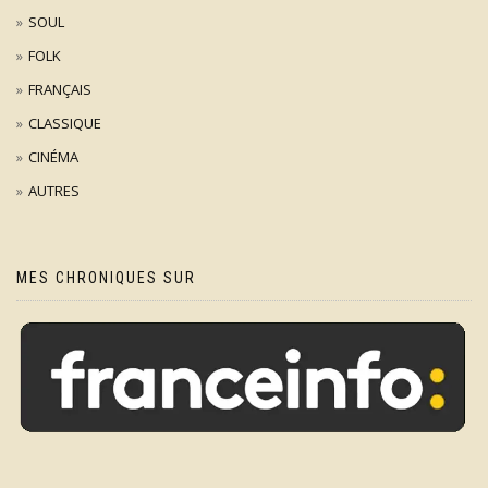
SOUL
FOLK
FRANÇAIS
CLASSIQUE
CINÉMA
AUTRES
MES CHRONIQUES SUR