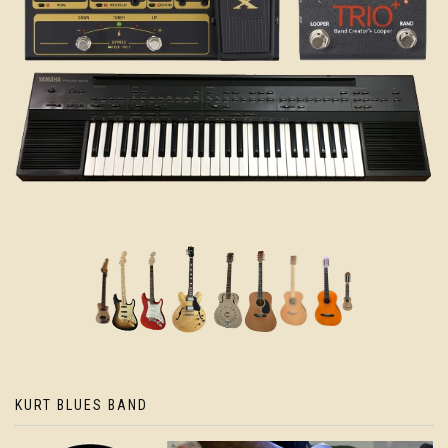
KURT BLUES BAND