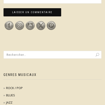
GENRES MUSICAUX
ROCK / POP
BLUES
JAZZ