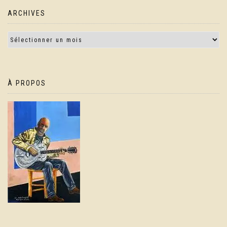
ARCHIVES
À PROPOS