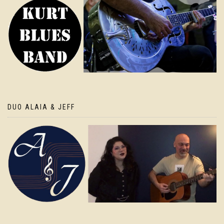
DUO ALAIA & JEFF