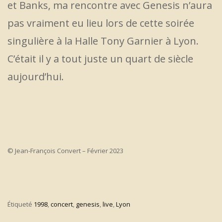
et Banks, ma rencontre avec Genesis n’aura
pas vraiment eu lieu lors de cette soirée
singulière à la Halle Tony Garnier à Lyon.
C’était il y a tout juste un quart de siècle
aujourd’hui.
© Jean-François Convert – Février 2023
Étiqueté
1998
,
concert
,
genesis
,
live
,
Lyon