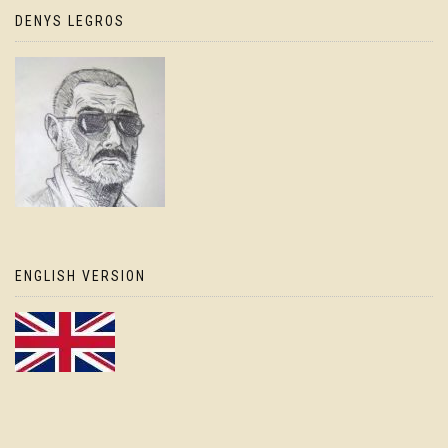
DENYS LEGROS
ENGLISH VERSION