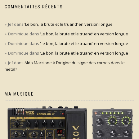
COMMENTAIRES RÉCENTS
Jef
dans
‘Le bon, la brute et le truand’ en version longue
Dominique
dans
‘Le bon, la brute et le truand’ en version longue
Dominique
dans
‘Le bon, la brute et le truand’ en version longue
Dominique
dans
‘Le bon, la brute et le truand’ en version longue
Jef
dans
Aldo Maccione à l’origine du signe des cornes dans le
metal?
MA MUSIQUE