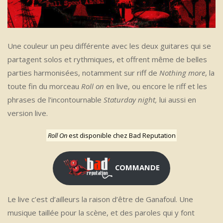
Une couleur un peu différente avec les deux guitares qui se
partagent solos et rythmiques, et offrent même de belles
parties harmonisées, notamment sur riff de
Nothing more
, la
toute fin du morceau
Roll on
en live, ou encore le riff et les
phrases de l’incontournable
Staturday night,
lui aussi en
version live.
Roll On
est disponible chez Bad Reputation
COMMANDE
Le live c’est d’ailleurs la raison d’être de Ganafoul. Une
musique taillée pour la scène, et des paroles qui y font