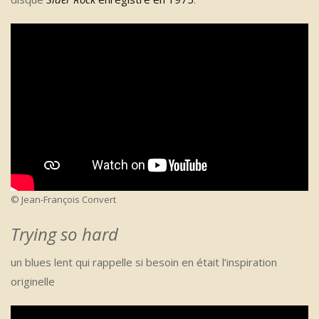
© Jean-François Convert
Trying so hard
un blues lent qui rappelle si besoin en était l’inspiration
originelle