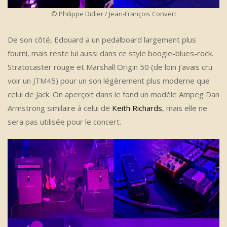
© Philippe Didier / Jean-François Convert
De son côté, Edouard a un pedalboard largement plus
fourni, mais reste lui aussi dans ce style boogie-blues-rock.
Stratocaster rouge et Marshall Origin 50 (de loin j’avais cru
voir un JTM45) pour un son légèrement plus moderne que
celui de Jack. On aperçoit dans le fond un modèle Ampeg Dan
Armstrong similaire à celui de
Keith Richards
, mais elle ne
sera pas utilisée pour le concert.