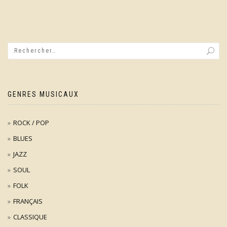
GENRES MUSICAUX
ROCK / POP
BLUES
JAZZ
SOUL
FOLK
FRANÇAIS
CLASSIQUE