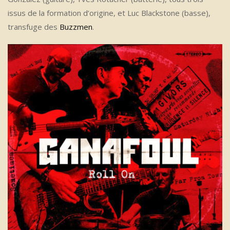
issus de la formation d’origine, et Luc Blackstone (basse),
transfuge des
Buzzmen
.