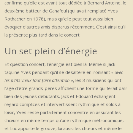
confirme qu’elle est avant tout dédiée à Bernard Antoine, le
deuxième batteur de Ganafoul (qui avait remplacé Yves
Rothacher en 1978), mais qu’elle peut tout aussi bien
évoquer d’autres amis disparus récemment. C’est ainsi qu’il
la présente plus tard dans le concert.
Un set plein d’énergie
Et question concert, l’énergie est bien là. Même si Jack
taquine Yves pendant qu’il se désaltère en ironisant
« avec
les p’tits vieux faut faire attention »
, les 3 musiciens qui ont
l’âge d’être grands-pères affichent une forme qui ferait pâlir
bien des jeunes débutants. Jack et Edouard échangent
regard complices et intervertissent rythmique et solos à
loisir, Yves reste parfaitement concentré en assurant les
chœurs en même temps qu’une rythmique métronomique,
et Luc apporte le groove, lui aussi les chœurs et même le