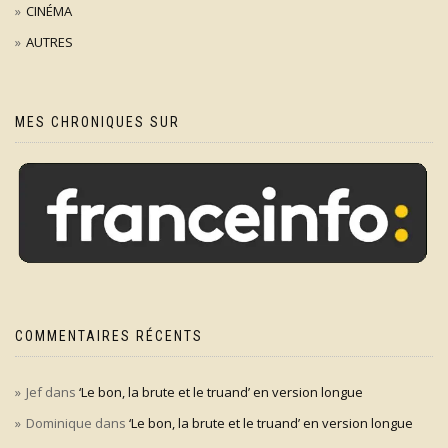
CINÉMA
AUTRES
MES CHRONIQUES SUR
COMMENTAIRES RÉCENTS
Jef
dans
‘Le bon, la brute et le truand’ en version longue
Dominique
dans
‘Le bon, la brute et le truand’ en version longue