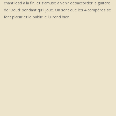
chant lead à la fin, et s’amuse à venir désaccorder la guitare
de ‘Doud’ pendant qu’il joue. On sent que les 4 compères se
font plaisir et le public le lui rend bien.