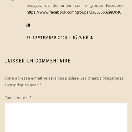
essayez de demander sur le groupe Facebook :
https://www.facebook.com/groups/338036602993046
-
23 SEPTEMBRE 2025
RÉPONDRE
LAISSER UN COMMENTAIRE
Votre adresse e-mail ne sera pas publiée.
Les champs obligatoires
sont indiqués avec
*
Commentaire
*