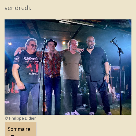
vendredi.
© Philippe Didier
Sommaire