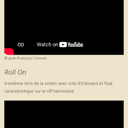
© Jean-François Convert
Roll On
troisième titre de la setlist avec solo d’Edouard et final
caractéristique sur le riff harmonisé